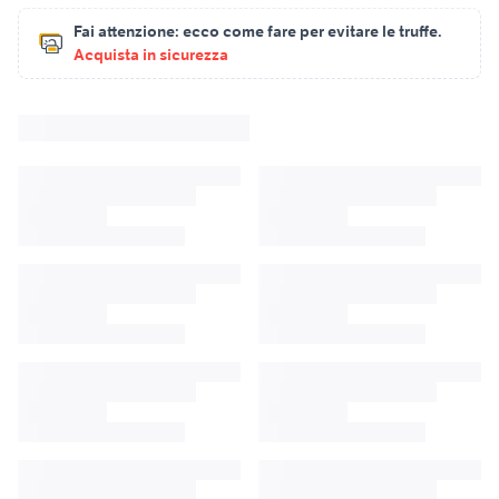
Fai attenzione:
ecco come fare per evitare le truffe.
Acquista in sicurezza