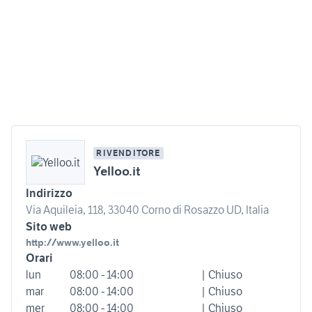
RIVENDITORE
Yelloo.it
Indirizzo
Via Aquileia, 118, 33040 Corno di Rosazzo UD, Italia
Sito web
http://www.yelloo.it
Orari
lun
08:00 - 14:00
| Chiuso
mar
08:00 - 14:00
| Chiuso
mer
08:00 - 14:00
| Chiuso