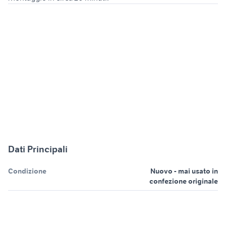
Dati Principali
Condizione
Nuovo - mai usato in
confezione originale