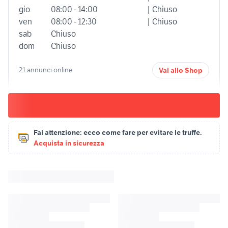
gio
08:00 - 14:00
| Chiuso
ven
08:00 - 12:30
| Chiuso
sab
Chiuso
dom
Chiuso
21 annunci online
Vai allo Shop
Fai attenzione:
ecco come fare per evitare le truffe.
Acquista in sicurezza