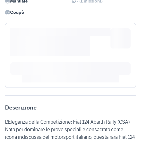
Manuale
- (Emissioni)
Coupé
Descrizione
L'Eleganza della Competizione: Fiat 124 Abarth Rally (CSA)
Nata per dominare le prove speciali e consacrata come
icona indiscussa del motorsport italiano, questa rara Fiat 124