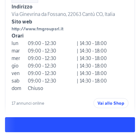
Indirizzo
Via Ginevrina da Fossano, 22063 Cantù CO, Italia
Sito web
http://www.fmgroupsrl.it
Orari
lun
09:00 - 12:30
| 14:30 - 18:00
mar
09:00 - 12:30
| 14:30 - 18:00
mer
09:00 - 12:30
| 14:30 - 18:00
gio
09:00 - 12:30
| 14:30 - 18:00
ven
09:00 - 12:30
| 14:30 - 18:00
sab
09:00 - 12:30
| 14:30 - 18:00
dom
Chiuso
17 annunci online
Vai allo Shop