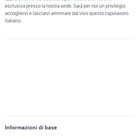
esclusiva presso la nostra sede. Sarà per noi un privilegio
accogliervi e lasciarvi ammirare dal vivo questo capolavoro
italiano.
Informazioni di base