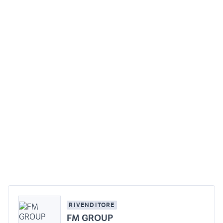
RIVENDITORE
FM GROUP