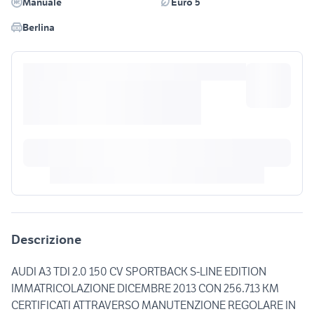
Manuale
Euro 5
Berlina
Descrizione
AUDI A3 TDI 2.0 150 CV SPORTBACK S-LINE EDITION
IMMATRICOLAZIONE DICEMBRE 2013 CON 256.713 KM
CERTIFICATI ATTRAVERSO MANUTENZIONE REGOLARE IN