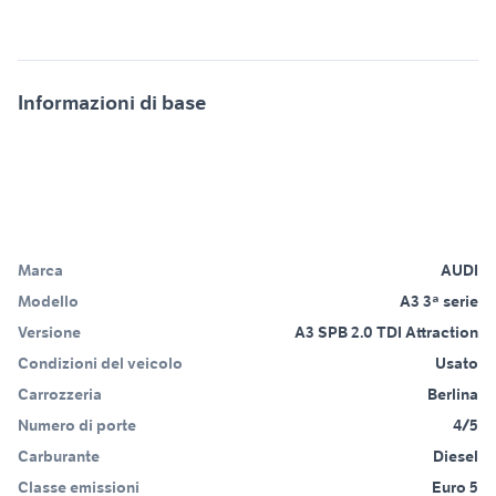
Informazioni di base
Marca
AUDI
Modello
A3 3ª serie
Versione
A3 SPB 2.0 TDI Attraction
Condizioni del veicolo
Usato
Carrozzeria
Berlina
Numero di porte
4/5
Carburante
Diesel
Classe emissioni
Euro 5