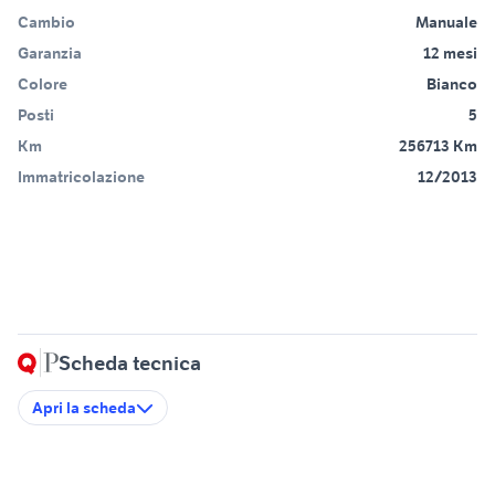
Cambio
Manuale
Garanzia
12 mesi
Colore
Bianco
Posti
5
Km
256713 Km
Immatricolazione
12/2013
Scheda tecnica
Apri la scheda