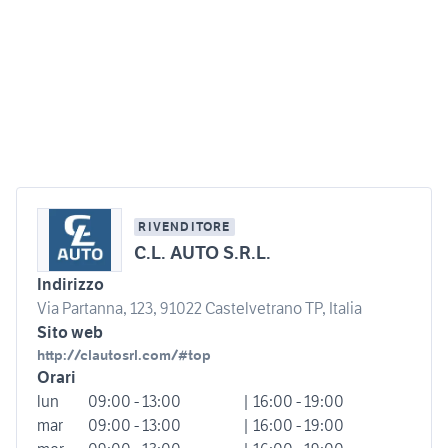
RIVENDITORE
C.L. AUTO S.R.L.
Indirizzo
Via Partanna, 123, 91022 Castelvetrano TP, Italia
Sito web
http://clautosrl.com/#top
Orari
lun
09:00 - 13:00
| 16:00 - 19:00
mar
09:00 - 13:00
| 16:00 - 19:00