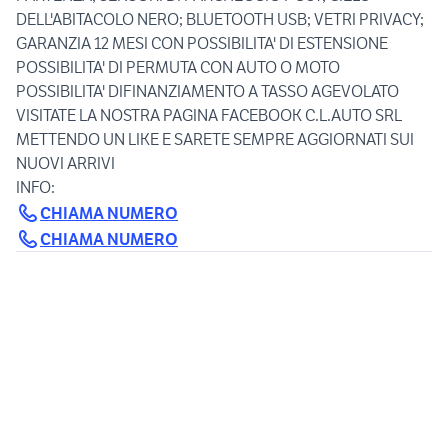
DELL'ABITACOLO NERO; BLUETOOTH USB; VETRI PRIVACY;
GARANZIA 12 MESI CON POSSIBILITA' DI ESTENSIONE
POSSIBILITA' DI PERMUTA CON AUTO O MOTO
POSSIBILITA' DIFINANZIAMENTO A TASSO AGEVOLATO
VISITATE LA NOSTRA PAGINA FACEBOOK C.L.AUTO SRL
METTENDO UN LIKE E SARETE SEMPRE AGGIORNATI SUI
NUOVI ARRIVI
CHIAMA NUMERO
CHIAMA NUMERO