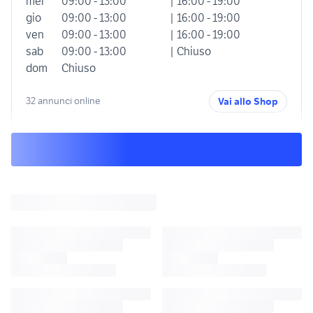
mer
09:00 - 13:00
| 16:00 - 19:00
gio
09:00 - 13:00
| 16:00 - 19:00
ven
09:00 - 13:00
| 16:00 - 19:00
sab
09:00 - 13:00
| Chiuso
dom
Chiuso
32 annunci online
Vai allo Shop