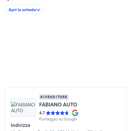
Apri la scheda
RIVENDITORE
FABIANO AUTO
4.7
Punteggio su Google
Indirizzo