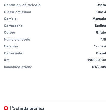
Condizioni del veicolo
Usato
Classe emissioni
Euro 4
Cambio
Manuale
Carrozzeria
Berlina
Colore
Grigio
Numero di porte
4/5
Garanzia
12 mesi
Carburante
Diesel
Km
190000 Km
Immatricolazione
01/2005
Scheda tecnica