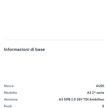
Informazioni di base
Marca
AUDI
Modello
A3 2ª serie
Versione
A3 SPB 2.0 16V TDI Ambition
Posti
5