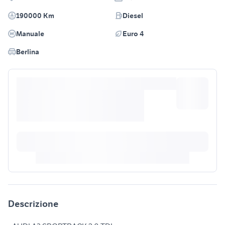
190000 Km
Diesel
Manuale
Euro 4
Berlina
Descrizione