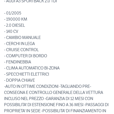
- AUDI A3 SPORTBACK 2.0 TDI
- 01/2005
- 190000 KM
- 2.0 DIESEL
- 140 CV
- CAMBIO MANUALE
- CERCHI IN LEGA
- CRUISE CONTROL
- COMPUTER DI BORDO
- FENDINEBBIA
- CLIMA AUTOMATICO BI-ZONA
- SPECCHIETTI ELETTRICI
- DOPPIA CHIAVE
-AUTO IN OTTIME CONDIZIONI -TAGLIANDO PRE-
CONSEGNA E CONTROLLO GENERALE DELLA VETTURA
INCLUSO NEL PREZZO -GARANZIA DI 12 MESI CON
POSSIBILITA' DI ESTENSIONE FINO A 36 MESI -PASSAGGI DI
PROPRIETA' IN SEDE -POSSIBILITA' DI FINANZIAMENTO IN