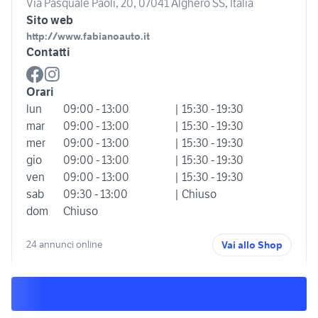
Via Pasquale Paoli, 20, 07041 Alghero SS, Italia
Sito web
http://www.fabianoauto.it
Contatti
Orari
lun
09:00 - 13:00
| 15:30 - 19:30
mar
09:00 - 13:00
| 15:30 - 19:30
mer
09:00 - 13:00
| 15:30 - 19:30
gio
09:00 - 13:00
| 15:30 - 19:30
ven
09:00 - 13:00
| 15:30 - 19:30
sab
09:30 - 13:00
| Chiuso
dom
Chiuso
24 annunci online
Vai allo Shop