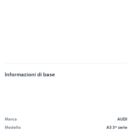
Informazioni di base
Marca
AUDI
Modello
A3 3ª serie