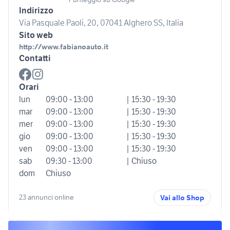
Indirizzo
Via Pasquale Paoli, 20, 07041 Alghero SS, Italia
Sito web
http://www.fabianoauto.it
Contatti
Orari
lun
09:00 - 13:00
| 15:30 - 19:30
mar
09:00 - 13:00
| 15:30 - 19:30
mer
09:00 - 13:00
| 15:30 - 19:30
gio
09:00 - 13:00
| 15:30 - 19:30
ven
09:00 - 13:00
| 15:30 - 19:30
sab
09:30 - 13:00
| Chiuso
dom
Chiuso
23 annunci online
Vai allo Shop