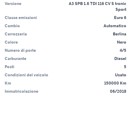
Versione
A3 SPB 1.6 TDI 116 CV S tronic
Sport
Classe emissioni
Euro 6
Cambio
Automatico
Carrozzeria
Berlina
Colore
Nero
Numero di porte
4/5
Carburante
Diesel
Posti
5
Condizioni del veicolo
Usato
Km
150000 Km
Immatricolazione
06/2018