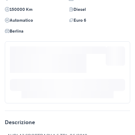
150000 Km
Diesel
Automatico
Euro 6
Berlina
Descrizione