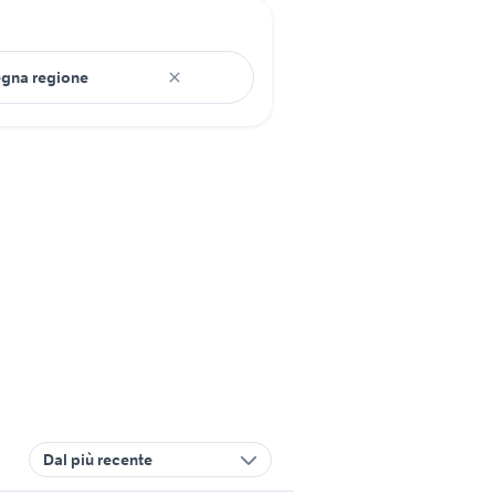
Dal più recente