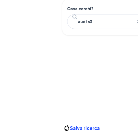
Cosa cerchi?
Salva ricerca