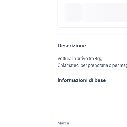
Descrizione
Vettura in arrivo tra 9gg
Chiamateci per prenotarla o per mag
Informazioni di base
Marca