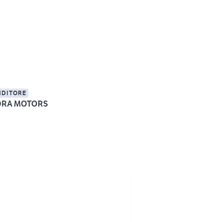
NDITORE
ORA MOTORS