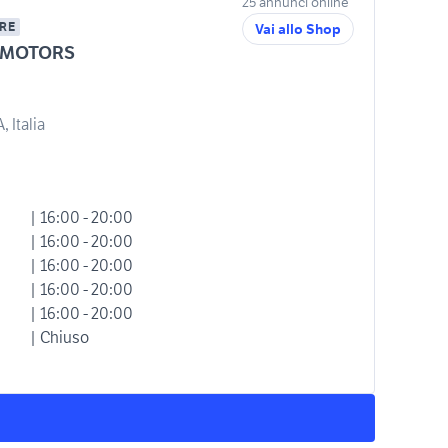
25 annunci online
RE
Vai allo Shop
 MOTORS
, Italia
| 16:00 - 20:00
| 16:00 - 20:00
| 16:00 - 20:00
| 16:00 - 20:00
| 16:00 - 20:00
| Chiuso