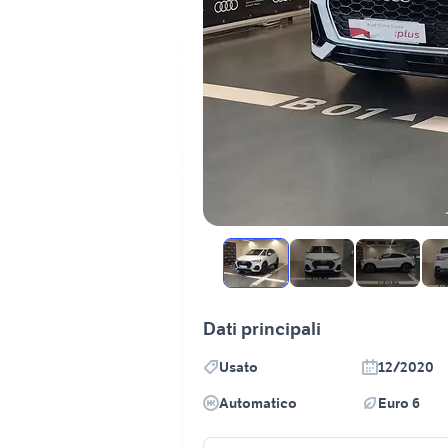
Dati principali
Usato
12/2020
Automatico
Euro 6