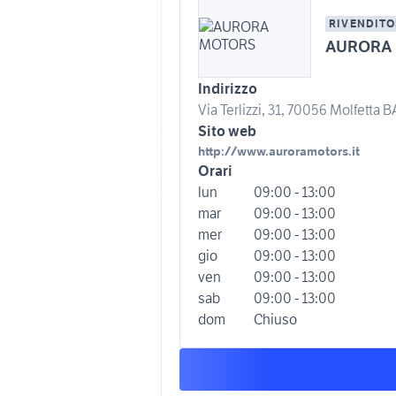
RIVENDITO
AURORA
Indirizzo
Via Terlizzi, 31, 70056 Molfetta BA
Sito web
http://www.auroramotors.it
Orari
lun
09:00 - 13:00
mar
09:00 - 13:00
mer
09:00 - 13:00
gio
09:00 - 13:00
ven
09:00 - 13:00
sab
09:00 - 13:00
dom
Chiuso