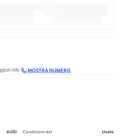
giori info
MOSTRA NUMERO
AUDI
Condizioni del
Usato