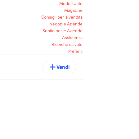
Modelli auto
Magazine
Consigli per la vendita
Negozi e Aziende
Subito per le Aziende
Assistenza
Ricerche salvate
Preferiti
Vendi