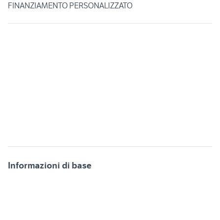
FINANZIAMENTO PERSONALIZZATO
Informazioni di base