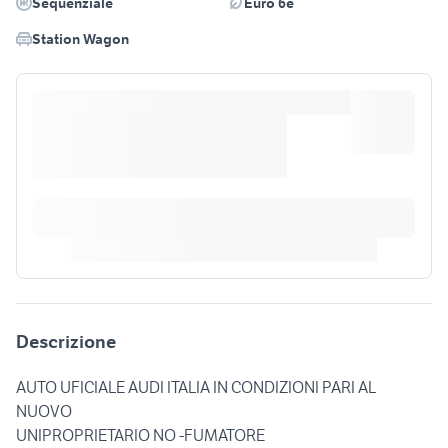
Sequenziale
Euro 6e
Station Wagon
Descrizione
AUTO UFICIALE AUDI ITALIA IN CONDIZIONI PARI AL
NUOVO
UNIPROPRIETARIO NO -FUMATORE