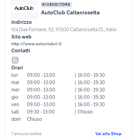
RIVENDITORE
AutoClub Caltanissetta
Indirizzo
Via Due Fontane, 52, 93100 Caltanissetta CL, Italia
Sito web
http://www.autoclubcl.it
Contatti
Orari
lun
09:00 - 13:00
| 16:00 - 19:30
mar
09:00 - 13:00
| 16:00 - 19:30
mer
09:00 - 13:00
| 16:00 - 19:30
gio
09:00 - 13:00
| 16:00 - 19:30
ven
09:00 - 13:00
| 16:00 - 19:30
sab
09:30 - 13:00
| Chiuso
dom
Chiuso
7 annunci online
Vai allo Shop