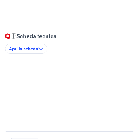
Scheda tecnica
Apri la scheda