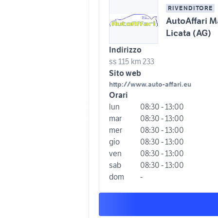
RIVENDITORE
AutoAffari 
Licata (AG)
Indirizzo
ss 115 km 233
Sito web
http://www.auto-affari.eu
Orari
lun
08:30 - 13:00
mar
08:30 - 13:00
mer
08:30 - 13:00
gio
08:30 - 13:00
ven
08:30 - 13:00
sab
08:30 - 13:00
dom
-