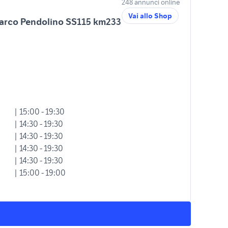
248 annunci online
Vai allo Shop
Marco Pendolino SS115 km233
| 15:00 - 19:30
| 14:30 - 19:30
| 14:30 - 19:30
| 14:30 - 19:30
| 14:30 - 19:30
| 15:00 - 19:00