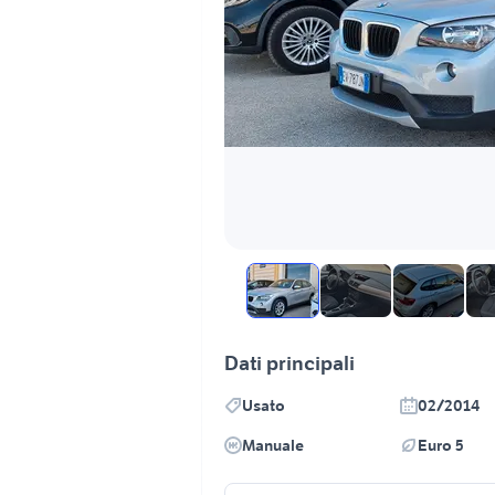
Dati principali
Usato
02/2014
Manuale
Euro 5