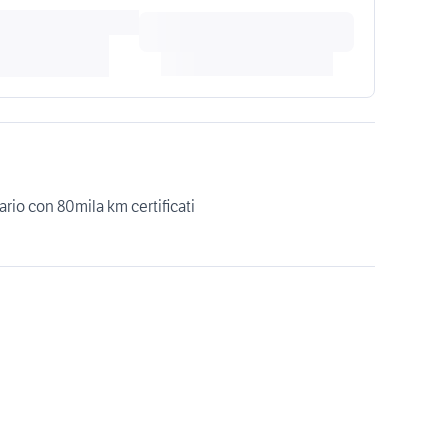
ario con 80mila km certificati