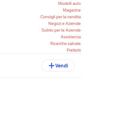
Modelli auto
Magazine
Consigli per la vendita
Negozi e Aziende
Subito per le Aziende
Assistenza
Ricerche salvate
Preferiti
Vendi