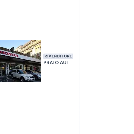
RIVENDITORE
PRATO AUTO SRL