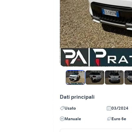
Dati principali
Usato
03/2024
Manuale
Euro 6e