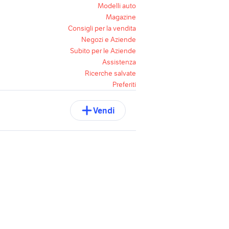
Modelli auto
Magazine
Consigli per la vendita
Negozi e Aziende
Subito per le Aziende
Assistenza
Ricerche salvate
Preferiti
Vendi