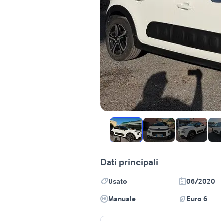
Dati principali
Usato
06/2020
Manuale
Euro 6