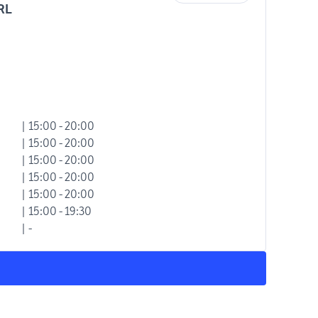
RL
| 15:00 - 20:00
| 15:00 - 20:00
| 15:00 - 20:00
| 15:00 - 20:00
| 15:00 - 20:00
| 15:00 - 19:30
| -