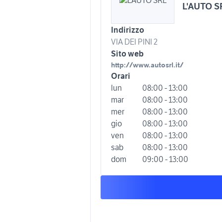
L'AUTO S
Indirizzo
VIA DEI PINI 2
Sito web
http://www.autosrl.it/
Orari
lun
08:00 - 13:00
mar
08:00 - 13:00
mer
08:00 - 13:00
gio
08:00 - 13:00
ven
08:00 - 13:00
sab
08:00 - 13:00
dom
09:00 - 13:00