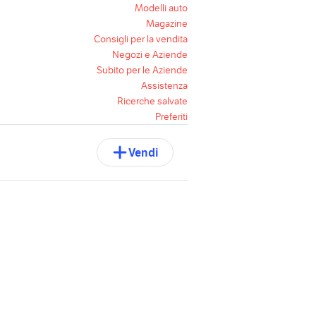
Modelli auto
Magazine
Consigli per la vendita
Negozi e Aziende
Subito per le Aziende
Assistenza
Ricerche salvate
Preferiti
Vendi