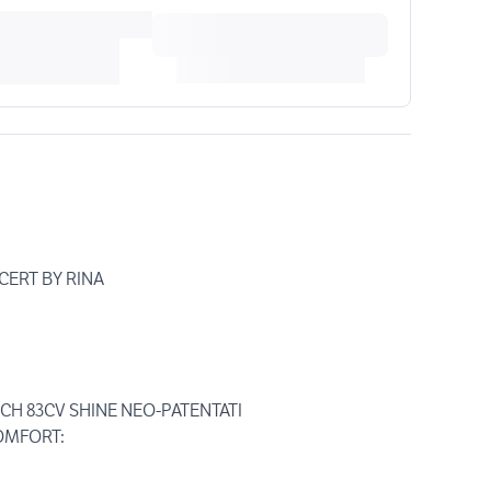
CERT BY RINA
CH 83CV SHINE NEO-PATENTATI
COMFORT: