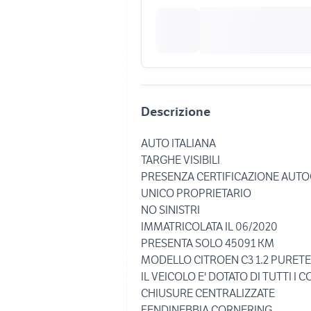
Descrizione
AUTO ITALIANA
TARGHE VISIBILI
PRESENZA CERTIFICAZIONE AUTO
UNICO PROPRIETARIO
NO SINISTRI
IMMATRICOLATA IL 06/2020
PRESENTA SOLO 45091 KM
MODELLO CITROEN C3 1.2 PURETE
IL VEICOLO E' DOTATO DI TUTTI I 
CHIUSURE CENTRALIZZATE
FENDINEBBIA CORNERING