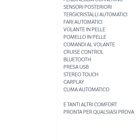
SENSORI POSTERIORI
TERGICRISTALLI AUTOMATICI
FARI AUTOMATICI
VOLANTE IN PELLE
POMELLO IN PELLE
COMANDI AL VOLANTE
CRUISE CONTROL
BLUETOOTH
PRESA USB
STEREO TOUCH
CARPLAY
CLIMA AUTOMATICO
E TANTI ALTRI COMFORT
PRONTA PER QUALSIASI PROVA