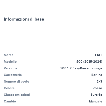
Informazioni di base
Marca
FIAT
Modello
500 (2015-2024)
Versione
500 1.2 EasyPower Lounge
Carrozzeria
Berlina
Numero di porte
2/3
Colore
Rosso
Classe emissioni
Euro 6e
Cambio
Manuale