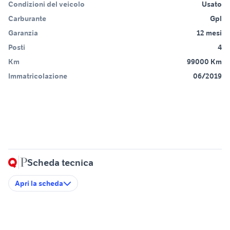
Condizioni del veicolo
Usato
Carburante
Gpl
Garanzia
12 mesi
Posti
4
Km
99000 Km
Immatricolazione
06/2019
Scheda tecnica
Apri la scheda