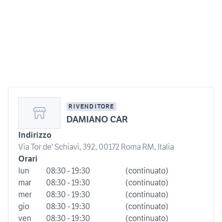
RIVENDITORE
DAMIANO CAR
Indirizzo
Via Tor de' Schiavi, 392, 00172 Roma RM, Italia
Orari
lun
08:30 - 19:30
(continuato)
mar
08:30 - 19:30
(continuato)
mer
08:30 - 19:30
(continuato)
gio
08:30 - 19:30
(continuato)
ven
08:30 - 19:30
(continuato)