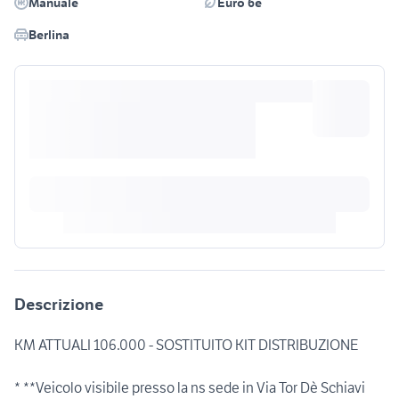
Manuale
Euro 6e
Berlina
Descrizione
KM ATTUALI 106.000 - SOSTITUITO KIT DISTRIBUZIONE
* **Veicolo visibile presso la ns sede in Via Tor Dè Schiavi