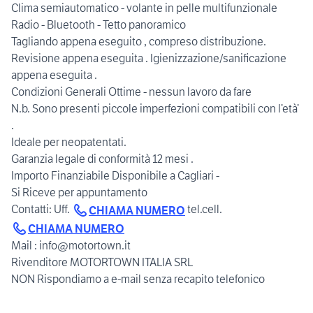
Clima semiautomatico - volante in pelle multifunzionale
Radio - Bluetooth - Tetto panoramico
Tagliando appena eseguito , compreso distribuzione.
Revisione appena eseguita . Igienizzazione/sanificazione
appena eseguita .
Condizioni Generali Ottime - nessun lavoro da fare
N.b. Sono presenti piccole imperfezioni compatibili con l’età’
.
Ideale per neopatentati.
Garanzia legale di conformità 12 mesi .
Importo Finanziabile Disponibile a Cagliari -
Si Riceve per appuntamento
Contatti: Uff.
tel.cell.
CHIAMA NUMERO
CHIAMA NUMERO
Mail : info@motortown.it
Rivenditore MOTORTOWN ITALIA SRL
NON Rispondiamo a e-mail senza recapito telefonico