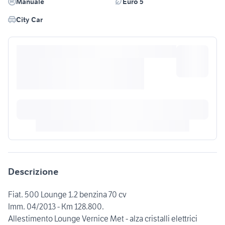
Manuale
Euro 5
City Car
Descrizione
Fiat. 500 Lounge 1.2 benzina 70 cv
Imm. 04/2013 - Km 128.800.
Allestimento Lounge Vernice Met - alza cristalli elettrici