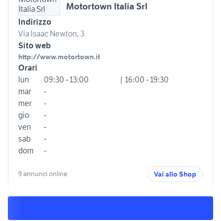
Motortown Italia Srl
Indirizzo
Via Isaac Newton, 3
Sito web
http://www.motortown.it
Orari
lun
09:30 - 13:00
| 16:00 - 19:30
mar
-
mer
-
gio
-
ven
-
sab
-
dom
-
9 annunci online
Vai allo Shop