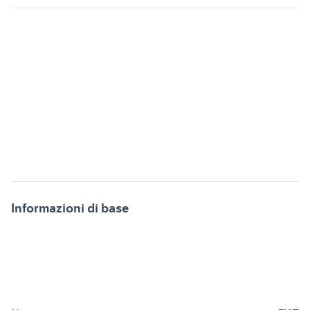
Informazioni di base