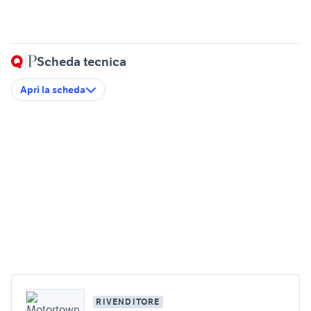
Scheda tecnica
Apri la scheda
RIVENDITORE