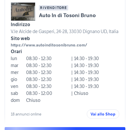
RIVENDITORE
Auto In di Tosoni Bruno
Indirizzo
V.le Alcide de Gasperi, 24-28, 33030 Dignano UD, Italia
Sito web
https://www.autoinditosonibruno.com/
Orari
lun
08:30 - 12:30
| 14:30 - 19:30
mar
08:30 - 12:30
| 14:30 - 19:30
mer
08:30 - 12:30
| 14:30 - 19:30
gio
08:30 - 12:30
| 14:30 - 19:30
ven
08:30 - 12:30
| 14:30 - 19:30
sab
08:30 - 12:00
| Chiuso
dom
Chiuso
18 annunci online
Vai allo Shop