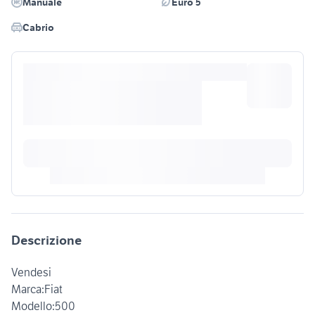
Manuale
Euro 5
Cabrio
Descrizione
Vendesi
Marca:Fiat
Modello:500