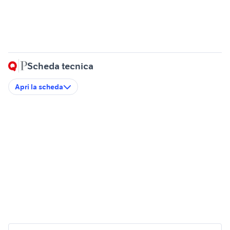
Scheda tecnica
Apri la scheda