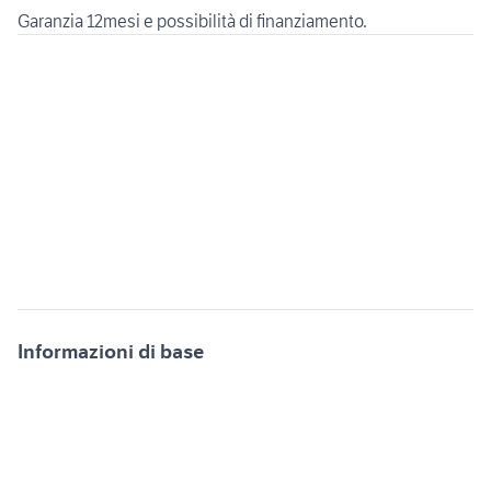
Informazioni di base