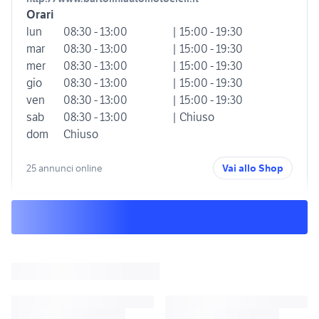
Orari
lun
08:30 - 13:00
| 15:00 - 19:30
mar
08:30 - 13:00
| 15:00 - 19:30
mer
08:30 - 13:00
| 15:00 - 19:30
gio
08:30 - 13:00
| 15:00 - 19:30
ven
08:30 - 13:00
| 15:00 - 19:30
sab
08:30 - 13:00
| Chiuso
dom
Chiuso
25 annunci online
Vai allo Shop