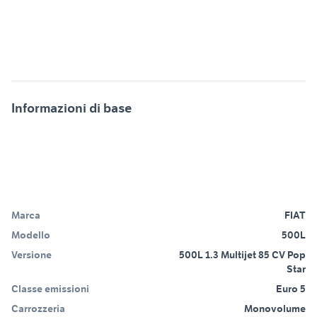
Informazioni di base
Marca
FIAT
Modello
500L
Versione
500L 1.3 Multijet 85 CV Pop
Star
Classe emissioni
Euro 5
Carrozzeria
Monovolume