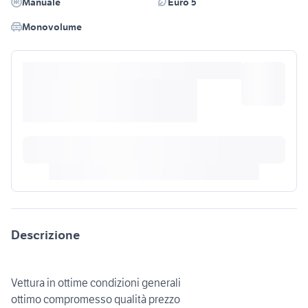
Manuale
Euro 5
Monovolume
Descrizione
Vettura in ottime condizioni generali
ottimo compromesso qualità prezzo