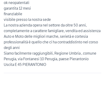
ok neopatentati
garantita 12 mesi
finanziabile
visibile presso la nostra sede
La nostra azienda opera nel settore da oltre 50 anni,
completamente a carattere famigliare, vendita ed assistenza
Auto e Moto delle migliori marche, serietà e cortesia
professionalità è quello che ci ha contraddistinto nel corso
degli anni
Siamo facilmente raggiungibili, Regione Umbria , comune
Perugia, via Fontanesi 10 Perugia, paese Pierantonio
Uscita E 45 PIERANTONIO