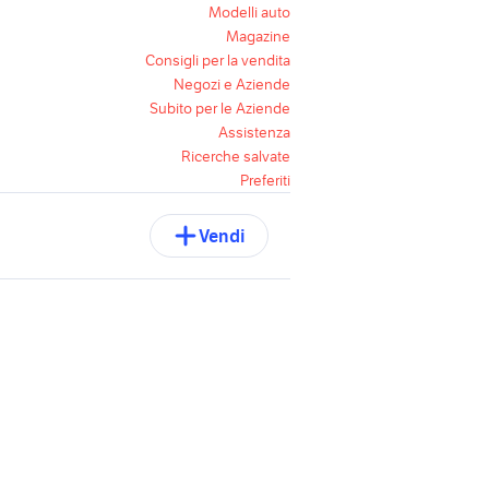
Modelli auto
Magazine
Consigli per la vendita
Negozi e Aziende
Subito per le Aziende
Assistenza
Ricerche salvate
Preferiti
Vendi