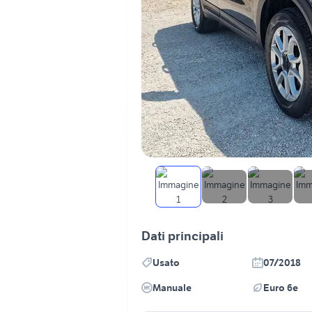
Dati principali
Usato
07/2018
Manuale
Euro 6e