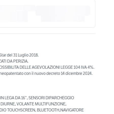
tar del 31 Luglio 2018.
ATI DA PERIZIA.
OSSIBILITA DELLE AGEVOLAZIONI LEGGE 104 IVA 4%.
 neopatentato con il nuovo decreto 14 dicembre 2024.
IN LEGA DA 16”, SENSORI DIPARCHEGGIO
 DIURNE, VOLANTE MULTIFUNZIONE,
ADIO TOUCHSCREEN, BLUETOOTH,NAVIGATORE