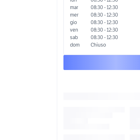
mar
08:30 - 12:30
mer
08:30 - 12:30
gio
08:30 - 12:30
ven
08:30 - 12:30
sab
08:30 - 12:30
dom
Chiuso