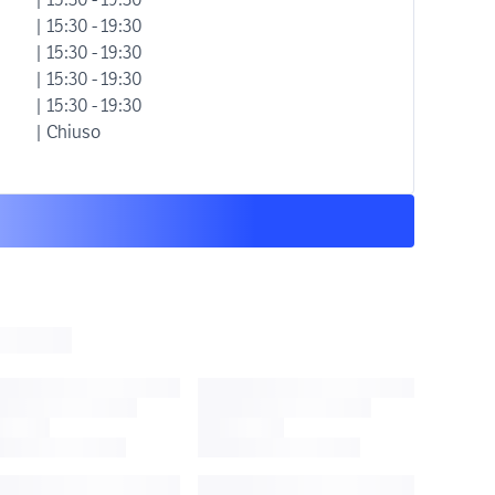
| 15:30 - 19:30
| 15:30 - 19:30
| 15:30 - 19:30
| 15:30 - 19:30
| Chiuso