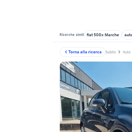
fiat 500x Marche
aut
Ricerche
simili
Torna alla ricerca
Subito
Auto