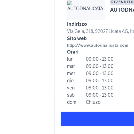
RIVENDITO
AUTODNA
Indirizzo
Via Gela, 318, 92027 Licata AG, It
Sito web
http://www.autodnalicata.com
Orari
lun
09:00 - 13:00
mar
09:00 - 13:00
mer
09:00 - 13:00
gio
09:00 - 13:00
ven
09:00 - 13:00
sab
09:00 - 13:00
dom
Chiuso