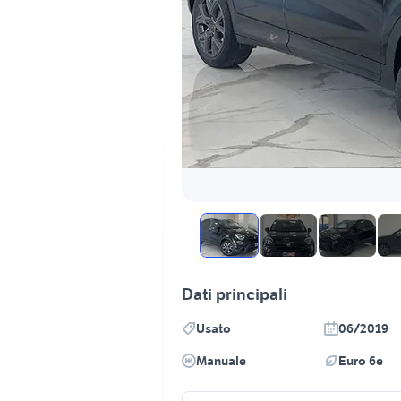
Dati principali
Usato
06/2019
Manuale
Euro 6e