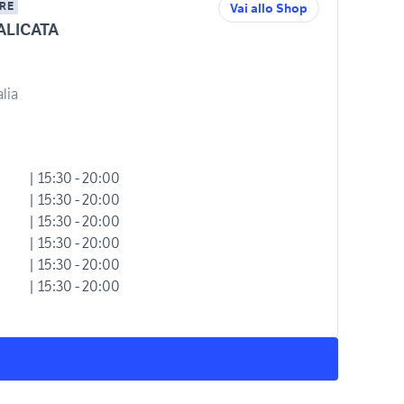
RE
Vai allo Shop
LICATA
alia
| 15:30 - 20:00
| 15:30 - 20:00
| 15:30 - 20:00
| 15:30 - 20:00
| 15:30 - 20:00
| 15:30 - 20:00