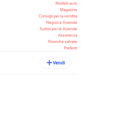
Modelli auto
Magazine
Consigli per la vendita
Negozi e Aziende
Subito per le Aziende
Assistenza
Ricerche salvate
Preferiti
Vendi