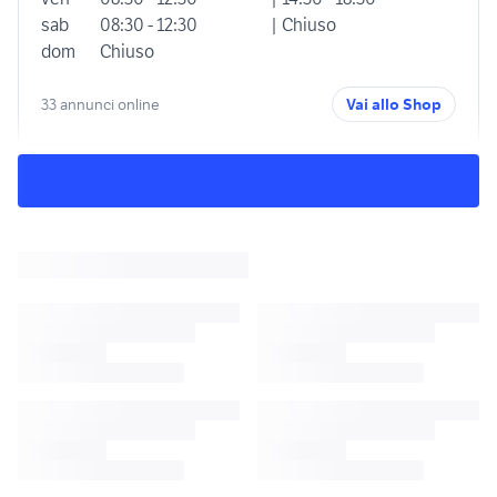
sab
08:30 - 12:30
| Chiuso
dom
Chiuso
33 annunci online
Vai allo Shop