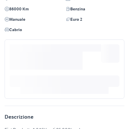
86000 Km
Benzina
Manuale
Euro 2
Cabrio
Descrizione