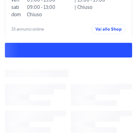
sab
09:00 - 13:00
| Chiuso
dom
Chiuso
33 annunci online
Vai allo Shop