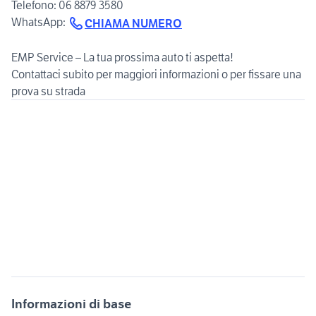
Telefono: 06 8879 3580
WhatsApp:
CHIAMA NUMERO
EMP Service – La tua prossima auto ti aspetta!
Contattaci subito per maggiori informazioni o per fissare una
Informazioni di base