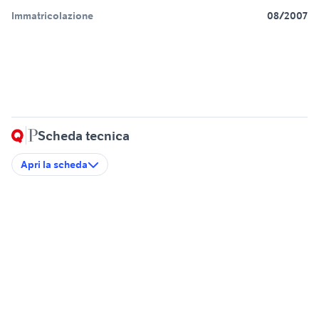
Immatricolazione
08/2007
Scheda tecnica
Apri la scheda