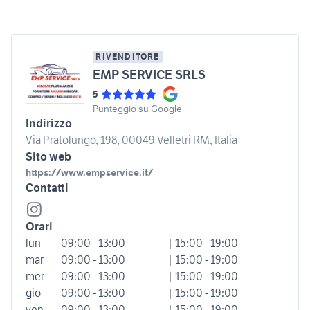
RIVENDITORE
EMP SERVICE SRLS
5
Punteggio su Google
Indirizzo
Via Pratolungo, 198, 00049 Velletri RM, Italia
Sito web
https://www.empservice.it/
Contatti
Orari
lun
09:00 - 13:00
| 15:00 - 19:00
mar
09:00 - 13:00
| 15:00 - 19:00
mer
09:00 - 13:00
| 15:00 - 19:00
gio
09:00 - 13:00
| 15:00 - 19:00
ven
09:00 - 13:00
| 15:00 - 19:00