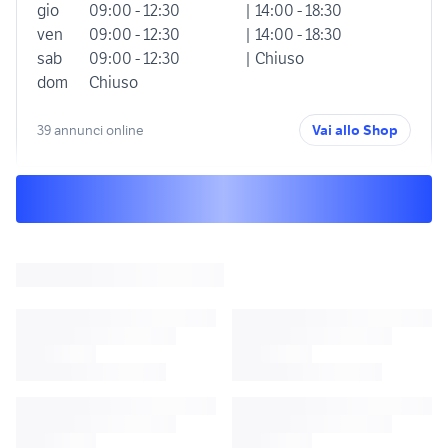
gio
09:00 - 12:30
| 14:00 - 18:30
ven
09:00 - 12:30
| 14:00 - 18:30
sab
09:00 - 12:30
| Chiuso
dom
Chiuso
39 annunci online
Vai allo Shop