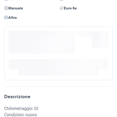
Manuale
Euro 6e
Altro
Descrizione
Chilometraggio: 10
Condizioni: nuovo