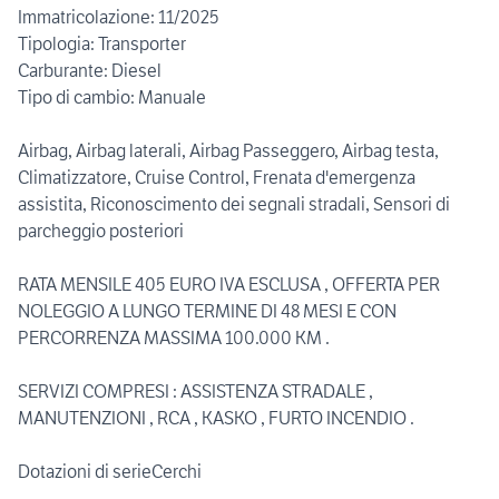
Immatricolazione: 11/2025
Tipologia: Transporter
Carburante: Diesel
Tipo di cambio: Manuale
Airbag, Airbag laterali, Airbag Passeggero, Airbag testa,
Climatizzatore, Cruise Control, Frenata d'emergenza
assistita, Riconoscimento dei segnali stradali, Sensori di
parcheggio posteriori
RATA MENSILE 405 EURO IVA ESCLUSA , OFFERTA PER
NOLEGGIO A LUNGO TERMINE DI 48 MESI E CON
PERCORRENZA MASSIMA 100.000 KM .
SERVIZI COMPRESI : ASSISTENZA STRADALE ,
MANUTENZIONI , RCA , KASKO , FURTO INCENDIO .
Dotazioni di serieCerchi