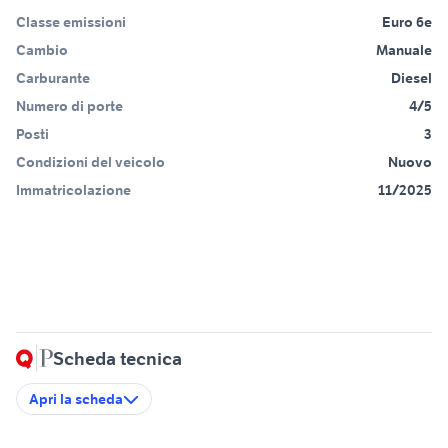
Classe emissioni
Euro 6e
Cambio
Manuale
Carburante
Diesel
Numero di porte
4/5
Posti
3
Condizioni del veicolo
Nuovo
Immatricolazione
11/2025
Scheda tecnica
Apri la scheda