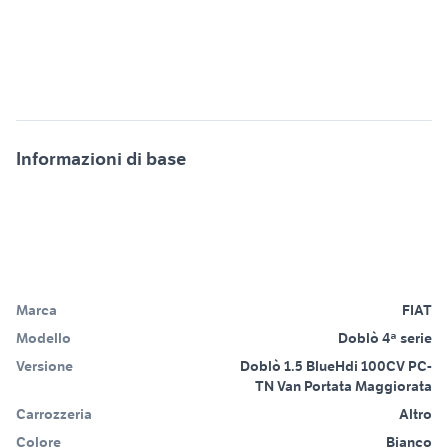
Informazioni di base
Marca
FIAT
Modello
Doblò 4ª serie
Versione
Doblò 1.5 BlueHdi 100CV PC-
TN Van Portata Maggiorata
Carrozzeria
Altro
Colore
Bianco