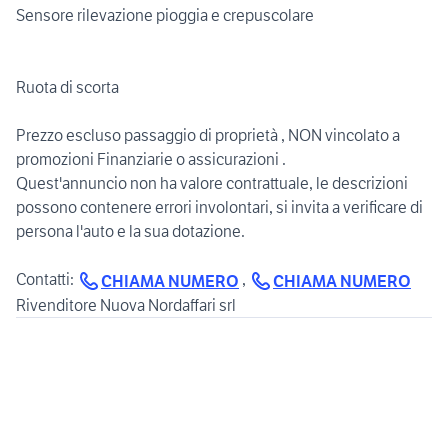
Sensore rilevazione pioggia e crepuscolare
Ruota di scorta
Prezzo escluso passaggio di proprietà , NON vincolato a
promozioni Finanziarie o assicurazioni .
Quest'annuncio non ha valore contrattuale, le descrizioni
possono contenere errori involontari, si invita a verificare di
persona l'auto e la sua dotazione.
Contatti:
,
CHIAMA NUMERO
CHIAMA NUMERO
Rivenditore Nuova Nordaffari srl