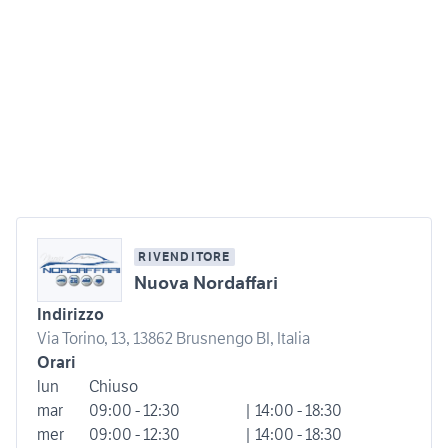
RIVENDITORE
Nuova Nordaffari
Indirizzo
Via Torino, 13, 13862 Brusnengo BI, Italia
Orari
lun
Chiuso
mar
09:00 - 12:30
| 14:00 - 18:30
mer
09:00 - 12:30
| 14:00 - 18:30