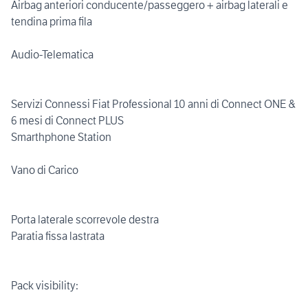
Airbag anteriori conducente/passeggero + airbag laterali e
tendina prima fila
Audio-Telematica
Servizi Connessi Fiat Professional 10 anni di Connect ONE &
6 mesi di Connect PLUS
Smarthphone Station
Vano di Carico
Porta laterale scorrevole destra
Paratia fissa lastrata
Pack visibility: