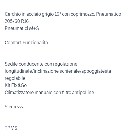
Cerchio in acciaio grigio 16" con coprimozzo, Pneumatico
205/60 R16
Pneumatici M+S
Comfort-Funzionalita'
Sedile conducente con regolazione
longitudinale/inclinazione schienale/appoggiatesta
regolabile
Kit Fix&Go
Climatizzatore manuale con filtro antipolline
Sicurezza
TPMS