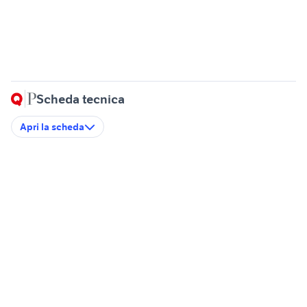
Scheda tecnica
Apri la scheda