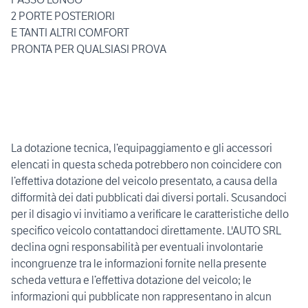
2 PORTE POSTERIORI
E TANTI ALTRI COMFORT
PRONTA PER QUALSIASI PROVA
La dotazione tecnica, l’equipaggiamento e gli accessori
elencati in questa scheda potrebbero non coincidere con
l’effettiva dotazione del veicolo presentato, a causa della
difformità dei dati pubblicati dai diversi portali. Scusandoci
per il disagio vi invitiamo a verificare le caratteristiche dello
specifico veicolo contattandoci direttamente. L'AUTO SRL
declina ogni responsabilità per eventuali involontarie
incongruenze tra le informazioni fornite nella presente
scheda vettura e l’effettiva dotazione del veicolo; le
informazioni qui pubblicate non rappresentano in alcun