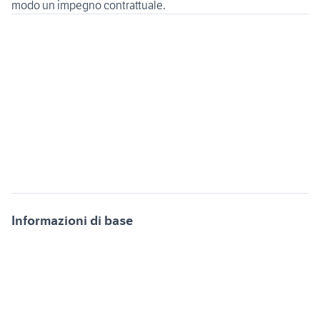
Informazioni di base