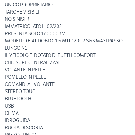
UNICO PROPRIETARIO
TARGHE VISIBILI
NO SINISTRI
IMMATRICOLATO IL 02/2021
PRESENTA SOLO 170000 KM
MODELLO FIAT DOBLO' 1.6 MJT 120CV S&S MAXI PASSO
LUNGO N1
IL VEICOLO E' DOTATO DI TUTTI I COMFORT:
CHIUSURE CENTRALIZZATE
VOLANTE IN PELLE
POMELLO IN PELLE
COMANDI AL VOLANTE
STEREO TOUCH
BLUETOOTH
USB
CLIMA
IDROGUIDA
RUOTA DI SCORTA
PASSO LUNGO