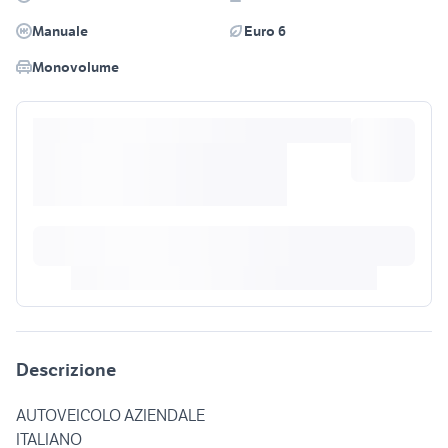
Manuale
Euro 6
Monovolume
Descrizione
AUTOVEICOLO AZIENDALE
ITALIANO