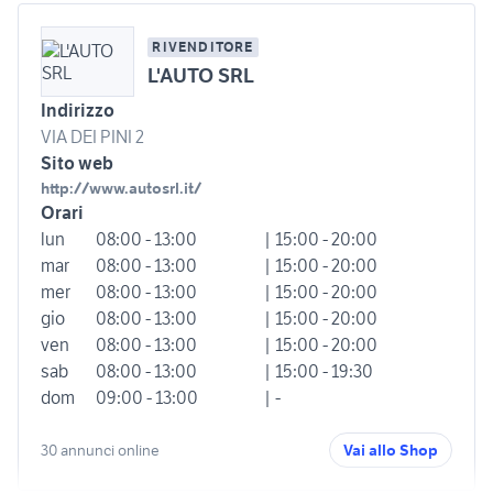
RIVENDITORE
L'AUTO SRL
Indirizzo
VIA DEI PINI 2
Sito web
http://www.autosrl.it/
Orari
lun
08:00 - 13:00
| 15:00 - 20:00
mar
08:00 - 13:00
| 15:00 - 20:00
mer
08:00 - 13:00
| 15:00 - 20:00
gio
08:00 - 13:00
| 15:00 - 20:00
ven
08:00 - 13:00
| 15:00 - 20:00
sab
08:00 - 13:00
| 15:00 - 19:30
dom
09:00 - 13:00
| -
30 annunci online
Vai allo Shop