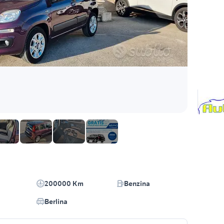
200000 Km
Benzina
Berlina