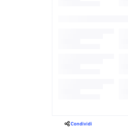
Condividi