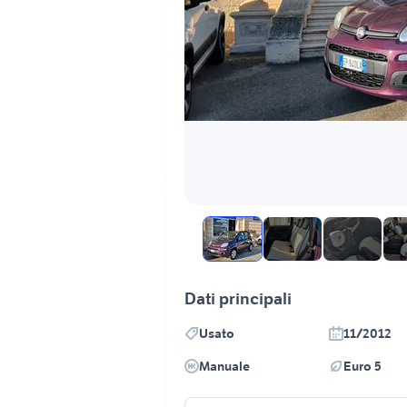
Dati principali
Usato
11/2012
Manuale
Euro 5