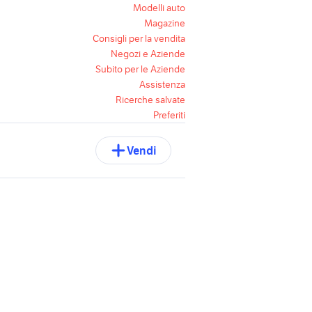
Modelli auto
Magazine
Consigli per la vendita
Negozi e Aziende
Subito per le Aziende
Assistenza
Ricerche salvate
Preferiti
Vendi