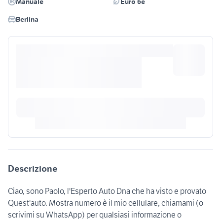
Manuale
Euro 6e
Berlina
Descrizione
Ciao, sono Paolo, l'Esperto Auto Dna che ha visto e provato
Quest'auto. Mostra numero è il mio cellulare, chiamami (o
scrivimi su WhatsApp) per qualsiasi informazione o