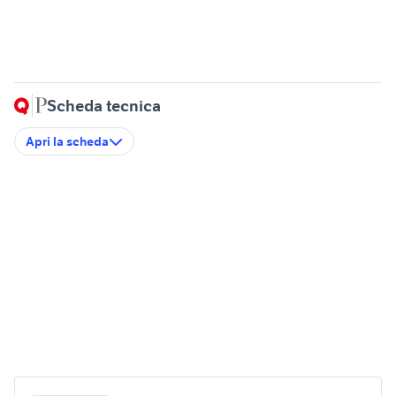
Scheda tecnica
Apri la scheda