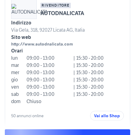
RIVENDITORE
AUTODNALICATA
Indirizzo
Via Gela, 318, 92027 Licata AG, Italia
Sito web
http://www.autodnalicata.com
Orari
lun
09:00 - 13:00
| 15:30 - 20:00
mar
09:00 - 13:00
| 15:30 - 20:00
mer
09:00 - 13:00
| 15:30 - 20:00
gio
09:00 - 13:00
| 15:30 - 20:00
ven
09:00 - 13:00
| 15:30 - 20:00
sab
09:00 - 13:00
| 15:30 - 20:00
dom
Chiuso
50 annunci online
Vai allo Shop