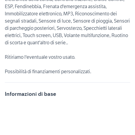
ESP, Fendinebbia, Frenata d'emergenza assistita,
Immobilizzatore elettronico, MP3, Riconoscimento dei
segnali stradali, Sensore di luce, Sensore di pioggia, Sensori
di parcheggio posteriori, Servosterzo, Specchietti laterali
elettrici, Touch screen, USB, Volante multifunzione, Ruotino
di scorta e quant'altro di serie..
Ritiriamo l'eventuale vostro usato.
Possibilità di finanziamenti personalizzati.
Informazioni di base