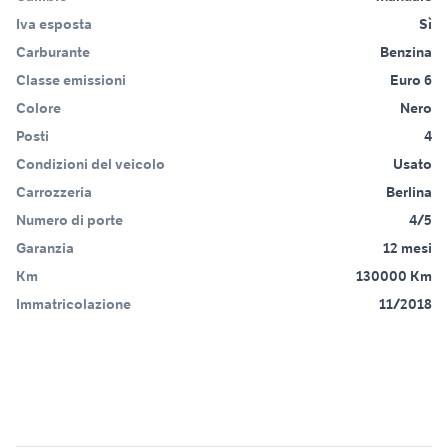
Iva esposta
Sì
Carburante
Benzina
Classe emissioni
Euro 6
Colore
Nero
Posti
4
Condizioni del veicolo
Usato
Carrozzeria
Berlina
Numero di porte
4/5
Garanzia
12 mesi
Km
130000 Km
Immatricolazione
11/2018