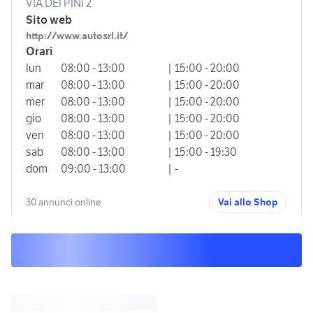
VIA DEI PINI 2
Sito web
http://www.autosrl.it/
Orari
lun
08:00 - 13:00
| 15:00 - 20:00
mar
08:00 - 13:00
| 15:00 - 20:00
mer
08:00 - 13:00
| 15:00 - 20:00
gio
08:00 - 13:00
| 15:00 - 20:00
ven
08:00 - 13:00
| 15:00 - 20:00
sab
08:00 - 13:00
| 15:00 - 19:30
dom
09:00 - 13:00
| -
30 annunci online
Vai allo Shop