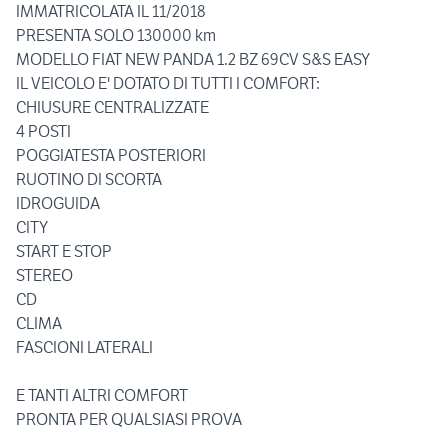
IMMATRICOLATA IL 11/2018
PRESENTA SOLO 130000 km
MODELLO FIAT NEW PANDA 1.2 BZ 69CV S&S EASY
IL VEICOLO E' DOTATO DI TUTTI I COMFORT:
CHIUSURE CENTRALIZZATE
4 POSTI
POGGIATESTA POSTERIORI
RUOTINO DI SCORTA
IDROGUIDA
CITY
START E STOP
STEREO
CD
CLIMA
FASCIONI LATERALI
E TANTI ALTRI COMFORT
PRONTA PER QUALSIASI PROVA