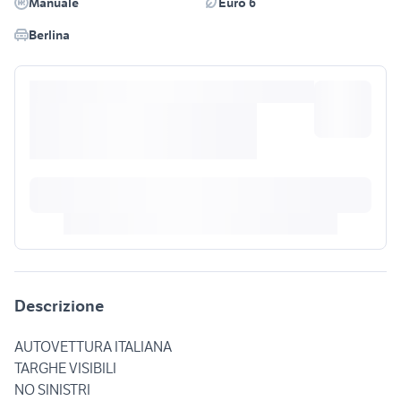
Manuale
Euro 6
Berlina
Descrizione
AUTOVETTURA ITALIANA
TARGHE VISIBILI
NO SINISTRI