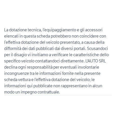
La dotazione tecnica, l’equipaggiamento e gli accessori
elencati in questa scheda potrebbero non coincidere con
l’effettiva dotazione del veicolo presentato, a causa della
difformità dei dati pubblicati dai diversi portali. Scusandoci
per il disagio vi invitiamo a verificare le caratteristiche dello
specifico veicolo contattandoci direttamente. L'AUTO SRL
declina ogni responsabilità per eventuali involontarie
incongruenze tra le informazioni fornite nella presente
scheda vettura e l’effettiva dotazione del veicolo; le
informazioni qui pubblicate non rappresentano in alcun