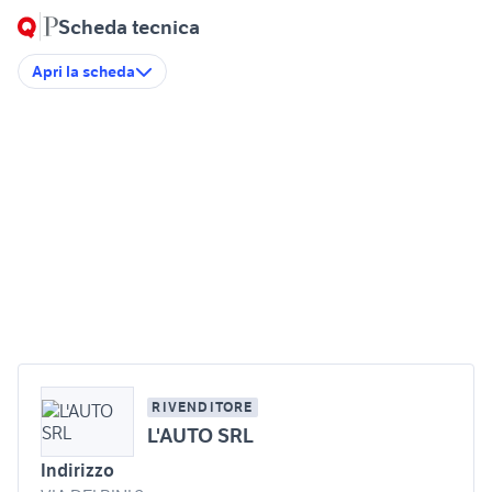
Scheda tecnica
Apri la scheda
RIVENDITORE
L'AUTO SRL
Indirizzo