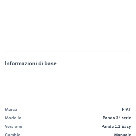
Informazioni di base
Marca
FIAT
Modello
Panda 3ª serie
Versione
Panda 1.2 Easy
Cambio
Manuale