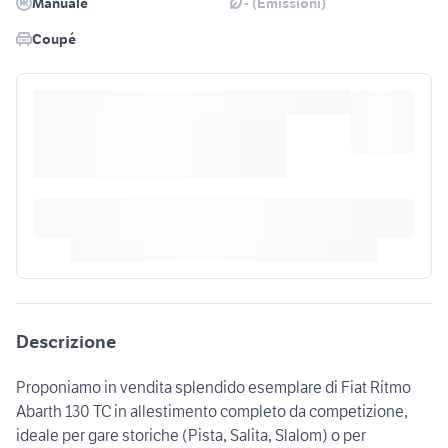
Manuale
- (Emissioni)
Coupé
Descrizione
Proponiamo in vendita splendido esemplare di Fiat Ritmo
Abarth 130 TC in allestimento completo da competizione,
ideale per gare storiche (Pista, Salita, Slalom) o per