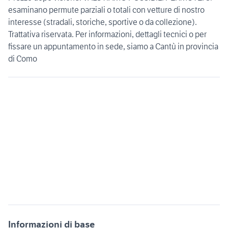
esaminano permute parziali o totali con vetture di nostro
interesse (stradali, storiche, sportive o da collezione).
Trattativa riservata. Per informazioni, dettagli tecnici o per
fissare un appuntamento in sede, siamo a Cantù in provincia
di Como
Informazioni di base