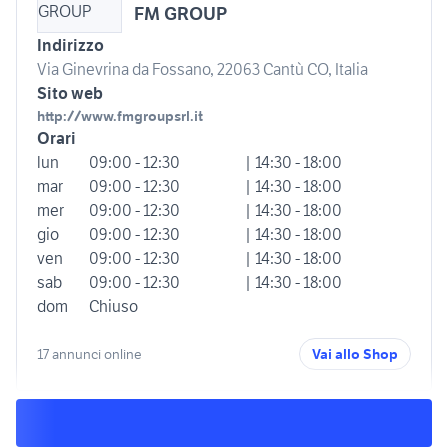
FM GROUP
Indirizzo
Via Ginevrina da Fossano, 22063 Cantù CO, Italia
Sito web
http://www.fmgroupsrl.it
Orari
lun
09:00 - 12:30
| 14:30 - 18:00
mar
09:00 - 12:30
| 14:30 - 18:00
mer
09:00 - 12:30
| 14:30 - 18:00
gio
09:00 - 12:30
| 14:30 - 18:00
ven
09:00 - 12:30
| 14:30 - 18:00
sab
09:00 - 12:30
| 14:30 - 18:00
dom
Chiuso
17 annunci online
Vai allo Shop