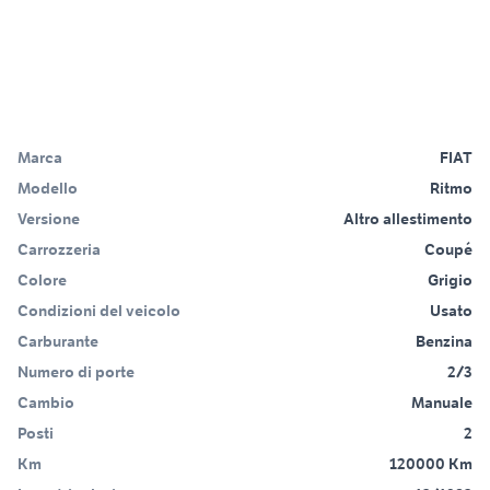
Marca
FIAT
Modello
Ritmo
Versione
Altro allestimento
Carrozzeria
Coupé
Colore
Grigio
Condizioni del veicolo
Usato
Carburante
Benzina
Numero di porte
2/3
Cambio
Manuale
Posti
2
Km
120000 Km