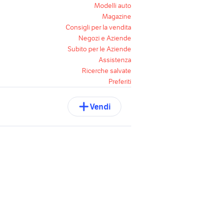
Modelli auto
Magazine
Consigli per la vendita
Negozi e Aziende
Subito per le Aziende
Assistenza
Ricerche salvate
Preferiti
Vendi