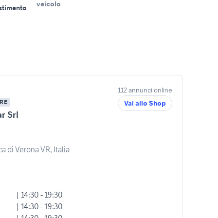
veicolo
estimento
112 annunci online
RE
Vai allo Shop
r Srl
ca di Verona VR, Italia
| 14:30 - 19:30
| 14:30 - 19:30