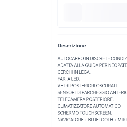
Descrizione
AUTOCARRO IN DISCRETE CONDIZ
ADATTA ALLA GUIDA PER NEOPATE
CERCHI IN LEGA.
FARI A LED.
VETRI POSTERIORI OSCURATI.
SENSORI DI PARCHEGGIO ANTERIO
TELECAMERA POSTERIORE.
CLIMATIZZATORE AUTOMATICO.
SCHERMO TOUCHSCREEN.
NAVIGATORE + BLUETOOTH + MIR