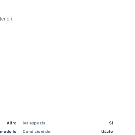
teriori
Altro
Iva esposta
Sì
 modello
Condizioni del
Usato