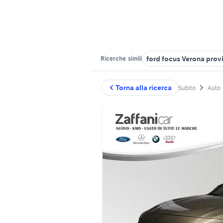
ford focus Verona prov
Ricerche
simili
Torna alla ricerca
Subito
Auto