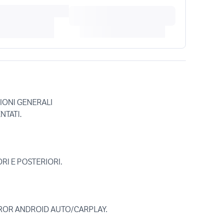
IONI GENERALI
NTATI.
RI E POSTERIORI.
ROR ANDROID AUTO/CARPLAY.