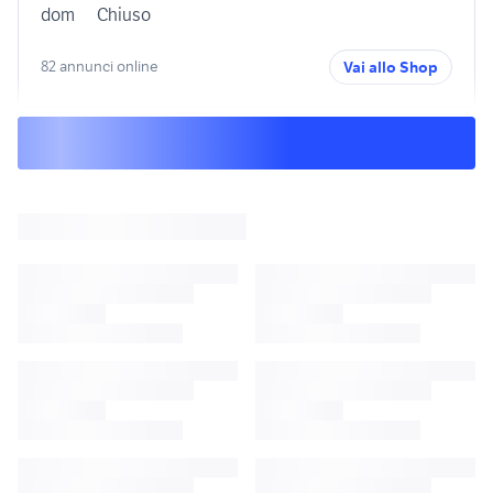
dom
Chiuso
82 annunci online
Vai allo Shop