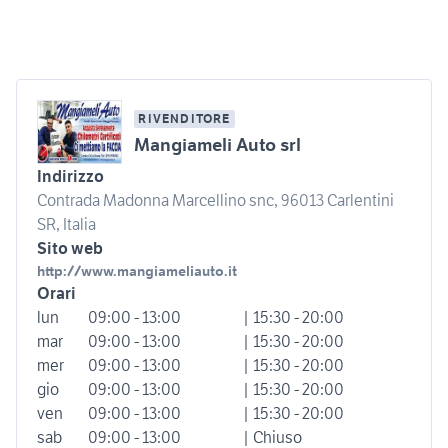
RIVENDITORE
Mangiameli Auto srl
Indirizzo
Contrada Madonna Marcellino snc, 96013 Carlentini
SR, Italia
Sito web
http://www.mangiameliauto.it
Orari
lun
09:00 - 13:00
| 15:30 - 20:00
mar
09:00 - 13:00
| 15:30 - 20:00
mer
09:00 - 13:00
| 15:30 - 20:00
gio
09:00 - 13:00
| 15:30 - 20:00
ven
09:00 - 13:00
| 15:30 - 20:00
sab
09:00 - 13:00
| Chiuso