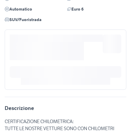
Automatico
Euro 6
SUV/Fuoristrada
Descrizione
CERTIFICAZIONE CHILOMETRICA:
TUTTE LE NOSTRE VETTURE SONO CON CHILOMETRI