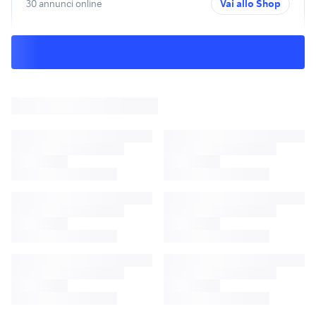
30 annunci online
Vai allo Shop