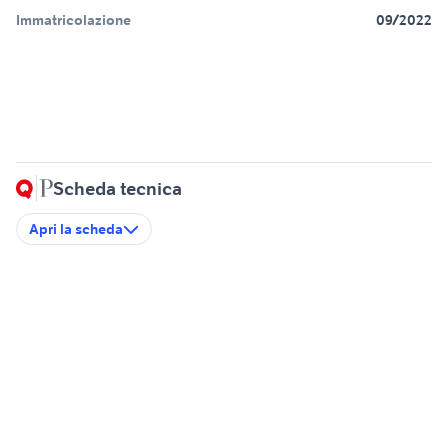
Immatricolazione
09/2022
Scheda tecnica
Apri la scheda