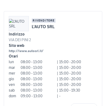
RIVENDITORE
L'AUTO SRL
Indirizzo
VIA DEI PINI 2
Sito web
http://www.autosrl.it/
Orari
lun
08:00 - 13:00
| 15:00 - 20:00
mar
08:00 - 13:00
| 15:00 - 20:00
mer
08:00 - 13:00
| 15:00 - 20:00
gio
08:00 - 13:00
| 15:00 - 20:00
ven
08:00 - 13:00
| 15:00 - 20:00
sab
08:00 - 13:00
| 15:00 - 19:30
dom
09:00 - 13:00
| -