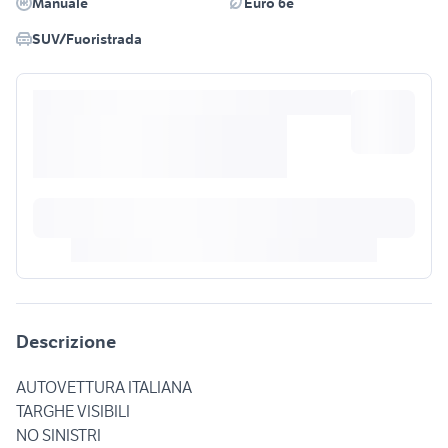
Manuale
Euro 6e
SUV/Fuoristrada
Descrizione
AUTOVETTURA ITALIANA
TARGHE VISIBILI
NO SINISTRI