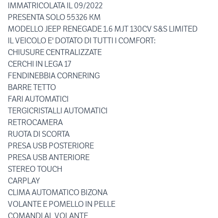
IMMATRICOLATA IL 09/2022
PRESENTA SOLO 55326 KM
MODELLO JEEP RENEGADE 1.6 MJT 130CV S&S LIMITED
IL VEICOLO E' DOTATO DI TUTTI I COMFORT:
CHIUSURE CENTRALIZZATE
CERCHI IN LEGA 17
FENDINEBBIA CORNERING
BARRE TETTO
FARI AUTOMATICI
TERGICRISTALLI AUTOMATICI
RETROCAMERA
RUOTA DI SCORTA
PRESA USB POSTERIORE
PRESA USB ANTERIORE
STEREO TOUCH
CARPLAY
CLIMA AUTOMATICO BIZONA
VOLANTE E POMELLO IN PELLE
COMANDI AL VOLANTE