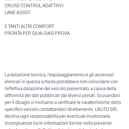
CRUISE CONTROL ADATTIVO
LANE ASSIST
E TANTI ALTRI COMFORT
PRONTA PER QUALSIASI PROVA
La dotazione tecnica, l’equipaggiamento e gli accessori
elencati in questa scheda potrebbero non coincidere con
l’effettiva dotazione del veicolo presentato, a causa della
difformità dei dati pubblicati dai diversi portali. Scusandoci
per il disagio vi invitiamo a verificare le caratteristiche dello
specifico veicolo contattandoci direttamente. L'AUTO SRL
declina ogni responsabilità per eventuali involontarie
incongruenze tra le informazioni fornite nella presente