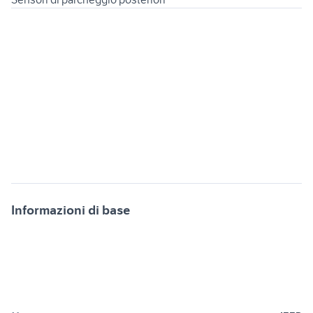
Informazioni di base