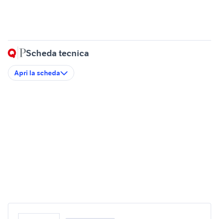
Scheda tecnica
Apri la scheda