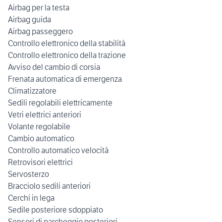
Airbag per la testa
Airbag guida
Airbag passeggero
Controllo elettronico della stabilità
Controllo elettronico della trazione
Avviso del cambio di corsia
Frenata automatica di emergenza
Climatizzatore
Sedili regolabili elettricamente
Vetri elettrici anteriori
Volante regolabile
Cambio automatico
Controllo automatico velocità
Retrovisori elettrici
Servosterzo
Bracciolo sedili anteriori
Cerchi in lega
Sedile posteriore sdoppiato