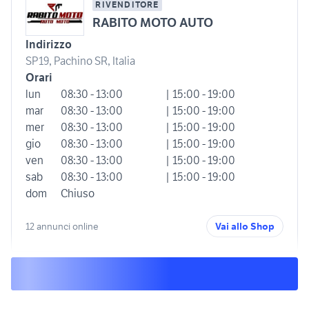
RIVENDITORE
RABITO MOTO AUTO
Indirizzo
SP19, Pachino SR, Italia
Orari
lun
08:30 - 13:00
| 15:00 - 19:00
mar
08:30 - 13:00
| 15:00 - 19:00
mer
08:30 - 13:00
| 15:00 - 19:00
gio
08:30 - 13:00
| 15:00 - 19:00
ven
08:30 - 13:00
| 15:00 - 19:00
sab
08:30 - 13:00
| 15:00 - 19:00
dom
Chiuso
12 annunci online
Vai allo Shop