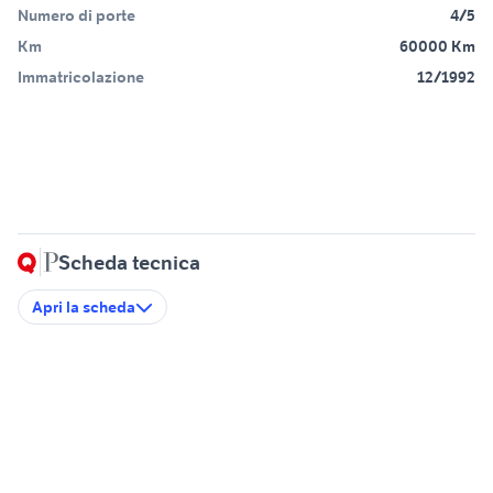
Numero di porte
4/5
Km
60000 Km
Immatricolazione
12/1992
Scheda tecnica
Apri la scheda