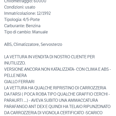
Chilometraggio: 60000
Condizioni: usato
Immatricolazione: 12/1992
Tipologia: 4/5-Porte
Carburante: Benzina
Tipo di cambio: Manuale
ABS, Climatizzatore, Servosterzo
LA VETTURA IN VENDITA DI NOSTRO CLIENTE PER
INUTILIZZO.
VERSIONE ANCORA NON KATALIZZATA- CON CLIMA E ABS -
PELLE NERA
GIALLO FERRARI
LA VETTURA HA QUALCHE RIPRISTINO DI CARROZZERIA
DA FARSI ( POCA ROBA TIPO QUALCHE GRAFFIO CERCHI -
PARAURTI ...) - AVEVA SUBITO UNA AMMACCATURA
PARAFANGO ANT DEX E QUINDI HA TELAIO RIPUNZONATO
DA CARROZZERIA DI VIGNOLA CERTIFICATO -SCARICO