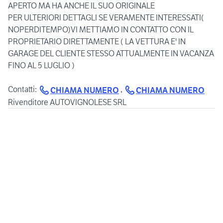
APERTO MA HA ANCHE IL SUO ORIGINALE
PER ULTERIORI DETTAGLI SE VERAMENTE INTERESSATI(
NOPERDITEMPO)VI METTIAMO IN CONTATTO CON IL
PROPRIETARIO DIRETTAMENTE ( LA VETTURA E' IN
GARAGE DEL CLIENTE STESSO ATTUALMENTE IN VACANZA
FINO AL 5 LUGLIO )
Contatti:
,
CHIAMA NUMERO
CHIAMA NUMERO
Rivenditore AUTOVIGNOLESE SRL