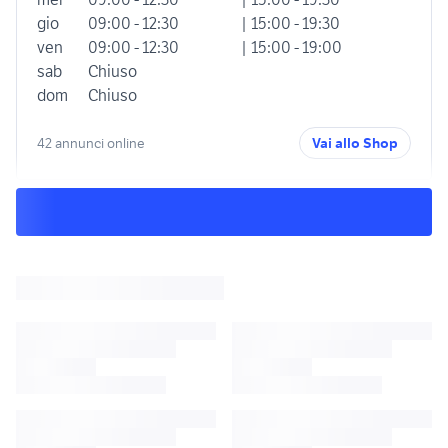
gio
09:00 - 12:30
| 15:00 - 19:30
ven
09:00 - 12:30
| 15:00 - 19:00
sab
Chiuso
dom
Chiuso
42 annunci online
Vai allo Shop