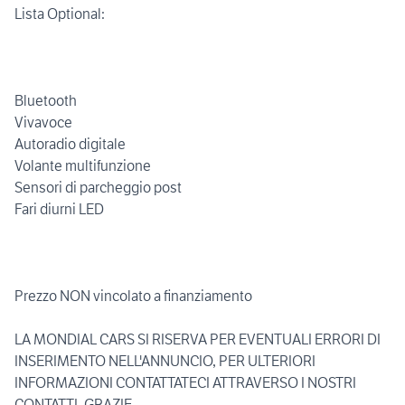
Lista Optional:
Bluetooth
Vivavoce
Autoradio digitale
Volante multifunzione
Sensori di parcheggio post
Fari diurni LED
Prezzo NON vincolato a finanziamento
LA MONDIAL CARS SI RISERVA PER EVENTUALI ERRORI DI
INSERIMENTO NELL'ANNUNCIO, PER ULTERIORI
INFORMAZIONI CONTATTATECI ATTRAVERSO I NOSTRI
CONTATTI. GRAZIE