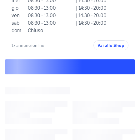
mer
08:30 - 13:00
| 14:30 - 20:00
gio
08:30 - 13:00
| 14:30 - 20:00
ven
08:30 - 13:00
| 14:30 - 20:00
sab
08:30 - 13:00
| 14:30 - 20:00
dom
Chiuso
17 annunci online
Vai allo Shop