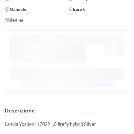
Manuale
Euro 6
Berlina
Descrizione
Lancia Ypsilon III 2022 1.0 firefly hybrid Silver