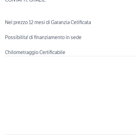
Nel prezzo 12 mesi di Garanzia Cetificata
Possibilita' di finanziamento in sede
Chilometraggio Certificabile