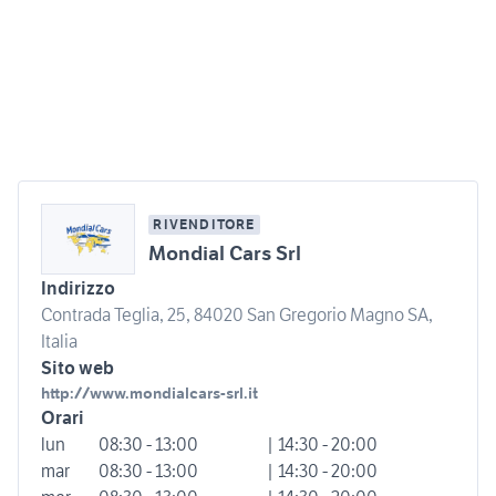
RIVENDITORE
Mondial Cars Srl
Indirizzo
Contrada Teglia, 25, 84020 San Gregorio Magno SA,
Italia
Sito web
http://www.mondialcars-srl.it
Orari
lun
08:30 - 13:00
| 14:30 - 20:00
mar
08:30 - 13:00
| 14:30 - 20:00