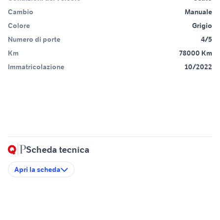
Cambio
Manuale
Colore
Grigio
Numero di porte
4/5
Km
78000 Km
Immatricolazione
10/2022
Scheda tecnica
Apri la scheda