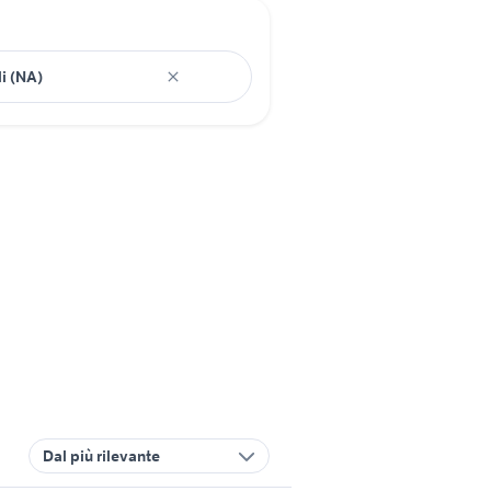
Dal più rilevante