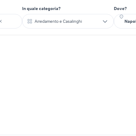
In quale categoria?
Dove?
Arredamento e Casalinghi