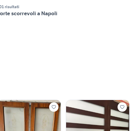
01 risultati
orte scorrevoli a Napoli