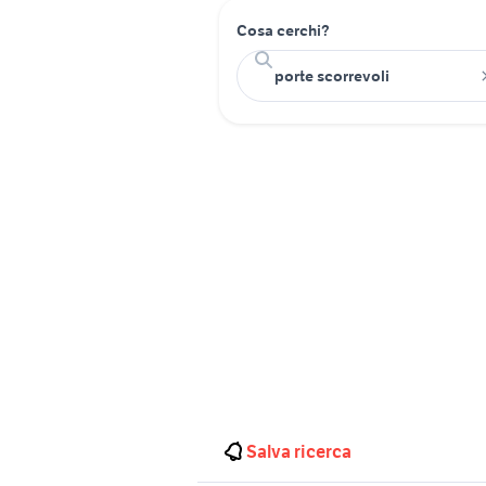
Cosa cerchi?
Salva ricerca