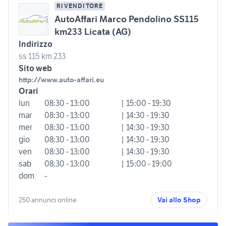
RIVENDITORE
AutoAffari Marco Pendolino SS115
km233 Licata (AG)
Indirizzo
ss 115 km 233
Sito web
http://www.auto-affari.eu
Orari
lun
08:30 - 13:00
| 15:00 - 19:30
mar
08:30 - 13:00
| 14:30 - 19:30
mer
08:30 - 13:00
| 14:30 - 19:30
gio
08:30 - 13:00
| 14:30 - 19:30
ven
08:30 - 13:00
| 14:30 - 19:30
sab
08:30 - 13:00
| 15:00 - 19:00
dom
-
250 annunci online
Vai allo Shop