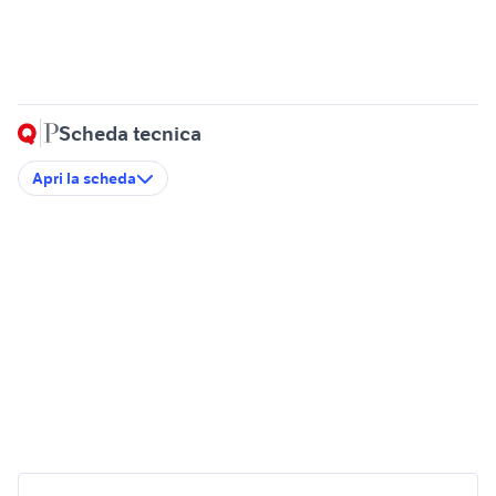
Scheda tecnica
Apri la scheda