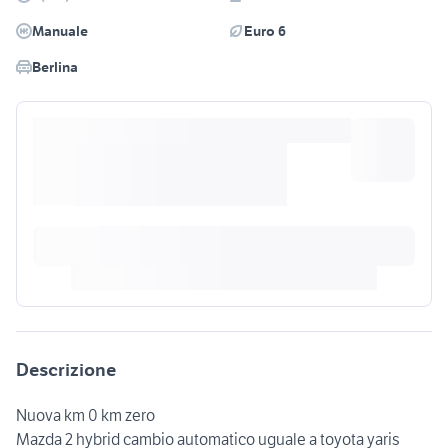
Manuale
Euro 6
Berlina
Descrizione
Nuova km 0 km zero
Mazda 2 hybrid cambio automatico uguale a toyota yaris