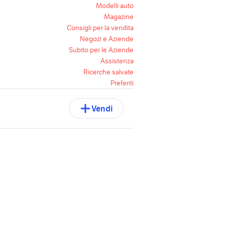
Modelli auto
Magazine
Consigli per la vendita
Negozi e Aziende
Subito per le Aziende
Assistenza
Ricerche salvate
Preferiti
Vendi