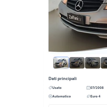
Dati principali
Usato
07/2008
Automatico
Euro 4