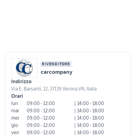
RIVENDITORE
carcompany
Indirizzo
Via E. Barsanti, 12, 37139 Verona VR, Italia
Orari
lun
09:00 - 12:00
| 14:00 - 18:00
mar
09:00 - 12:00
| 14:00 - 18:00
mer
09:00 - 12:00
| 14:00 - 18:00
gio
09:00 - 12:00
| 14:00 - 18:00
ven
09:00 - 12:00
| 14:00 - 18:00