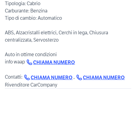
Tipologia: Cabrio
Carburante: Benzina
Tipo di cambio: Automatico
ABS, Alzacristalli elettrici, Cerchi in lega, Chiusura
centralizzata, Servosterzo
Auto in ottime condizioni
info waap
CHIAMA NUMERO
Contatti:
,
CHIAMA NUMERO
CHIAMA NUMERO
Rivenditore CarCompany