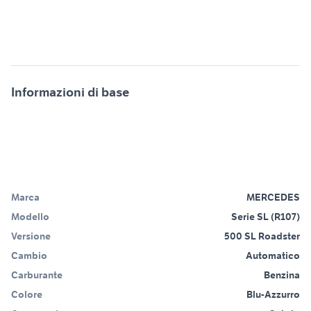
Informazioni di base
Marca
MERCEDES
Modello
Serie SL (R107)
Versione
500 SL Roadster
Cambio
Automatico
Carburante
Benzina
Colore
Blu-Azzurro