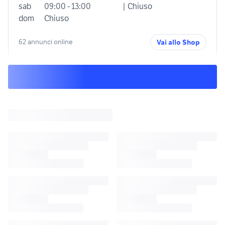
sab
09:00 - 13:00
| Chiuso
dom
Chiuso
62 annunci online
Vai allo Shop