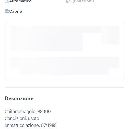
Automatico
- (Emissioni)
Cabrio
Descrizione
Chilometraggio: 98000
Condizioni: usato
Immatricolazione: 07/1988