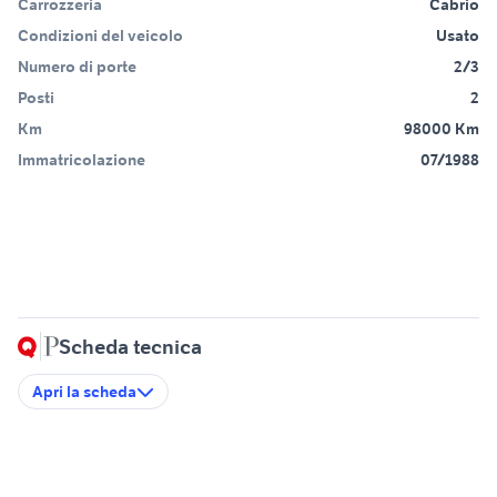
Carrozzeria
Cabrio
Condizioni del veicolo
Usato
Numero di porte
2/3
Posti
2
Km
98000 Km
Immatricolazione
07/1988
Scheda tecnica
Apri la scheda