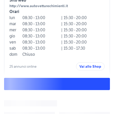
Sito web
http://www.autovetturechimienti.it
Orari
lun
08:30 - 13:00
| 15:30 - 20:00
mar
08:30 - 13:00
| 15:30 - 20:00
mer
08:30 - 13:00
| 15:30 - 20:00
gio
08:30 - 13:00
| 15:30 - 20:00
ven
08:30 - 13:00
| 15:30 - 20:00
sab
08:30 - 13:00
| 15:30 - 17:30
dom
Chiuso
25 annunci online
Vai allo Shop