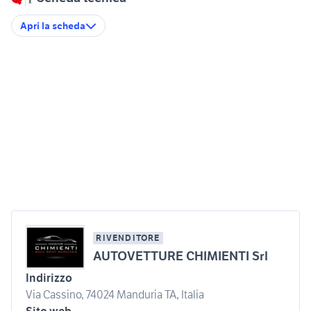
Apri la scheda
RIVENDITORE
AUTOVETTURE CHIMIENTI Srl
Indirizzo
Via Cassino, 74024 Manduria TA, Italia