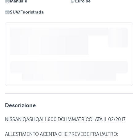
Manuale
Euro 6e
SUV/Fuoristrada
Descrizione
NISSAN QASHQAI 1.600 DCI IMMATRICOLATA IL 02/2017
ALLESTIMENTO ACENTA CHE PREVEDE FRA L'ALTRO: