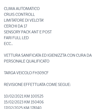
CLIMA AUTOMATICO
CRUIS CONTROLL
LIMITATORE DI VELCITA'
CERCHI DA 17
SENSORY PACK ANT E POST
FARI FULL LED
ECC..
VETTURA SANIFICATA ED IGIENIZZTA CON CURA DA
PERSONALE QUALIFICATO
TARGA VEICOLO FH309CF
REVISIONE EFFETTUATA COME SEGUE:
10/02/2021 KM 100525
15/02/2023 KM 150406
17/02/2025 KM 178140