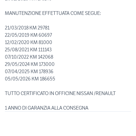
MANUTENZIONE EFFETTUATA COME SEGUE:
21/03/2018 KM 29781
22/05/2019 KM 60697
12/02/2020 KM 81000
25/08/2021 KM 111143
07/10/2022 KM 142068
29/05/2024 KM 173000
07/04/2025 KM 178936
05/05/2026 KM 186655
TUTTO CERTIFICATO IN OFFICINE NISSAN /RENAULT