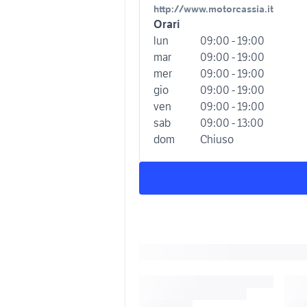
http://www.motorcassia.it
Orari
lun
09:00 - 19:00
mar
09:00 - 19:00
mer
09:00 - 19:00
gio
09:00 - 19:00
ven
09:00 - 19:00
sab
09:00 - 13:00
dom
Chiuso