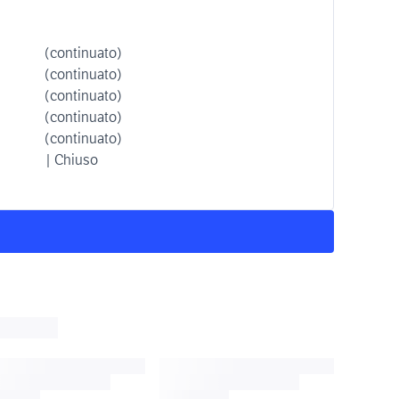
(continuato)
(continuato)
(continuato)
(continuato)
(continuato)
| Chiuso