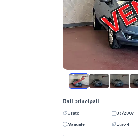
Dati principali
Usato
03/2007
Manuale
Euro 4