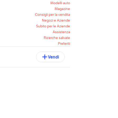
Modelli auto
Magazine
Consigli per la vendita
Negozi e Aziende
Subito per le Aziende
Assistenza
Ricerche salvate
Preferiti
Vendi