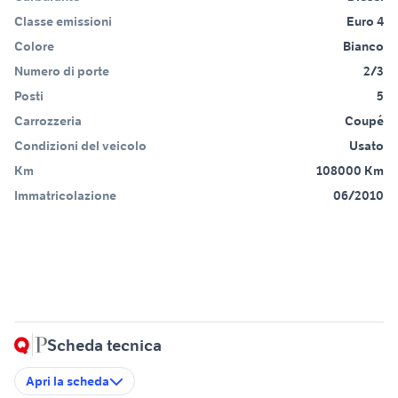
Classe emissioni
Euro 4
Colore
Bianco
Numero di porte
2/3
Posti
5
Carrozzeria
Coupé
Condizioni del veicolo
Usato
Km
108000 Km
Immatricolazione
06/2010
Scheda tecnica
Apri la scheda