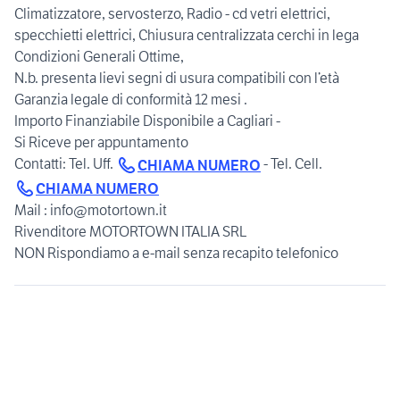
Climatizzatore, servosterzo, Radio - cd vetri elettrici,
specchietti elettrici, Chiusura centralizzata cerchi in lega
Condizioni Generali Ottime,
N.b. presenta lievi segni di usura compatibili con l’età
Garanzia legale di conformità 12 mesi .
Importo Finanziabile Disponibile a Cagliari -
Si Riceve per appuntamento
Contatti: Tel. Uff.
- Tel. Cell.
CHIAMA NUMERO
CHIAMA NUMERO
Mail : info@motortown.it
Rivenditore MOTORTOWN ITALIA SRL
NON Rispondiamo a e-mail senza recapito telefonico