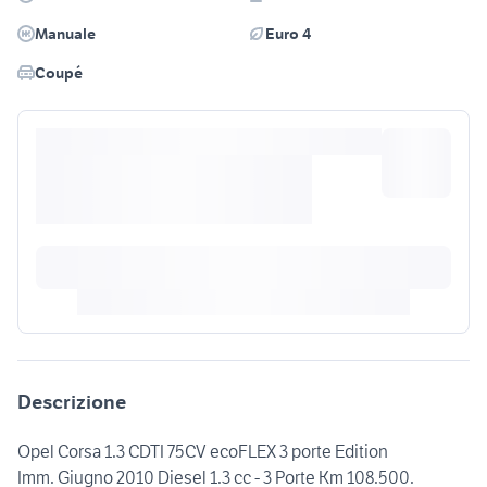
Manuale
Euro 4
Coupé
Descrizione
Opel Corsa 1.3 CDTI 75CV ecoFLEX 3 porte Edition
Imm. Giugno 2010 Diesel 1.3 cc - 3 Porte Km 108.500.