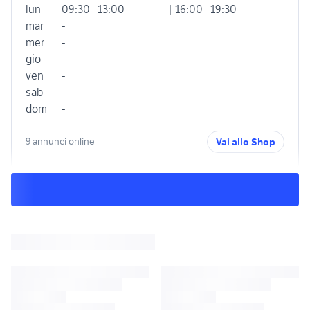
lun
09:30 - 13:00
| 16:00 - 19:30
mar
-
mer
-
gio
-
ven
-
sab
-
dom
-
9 annunci online
Vai allo Shop