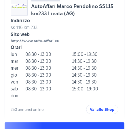
AutoAffari Marco Pendolino SS115
km233 Licata (AG)
Indirizzo
ss 115 km 233
Sito web
http://www.auto-affari.eu
Orari
lun
08:30 - 13:00
| 15:00 - 19:30
mar
08:30 - 13:00
| 14:30 - 19:30
mer
08:30 - 13:00
| 14:30 - 19:30
gio
08:30 - 13:00
| 14:30 - 19:30
ven
08:30 - 13:00
| 14:30 - 19:30
sab
08:30 - 13:00
| 15:00 - 19:00
dom
-
250 annunci online
Vai allo Shop