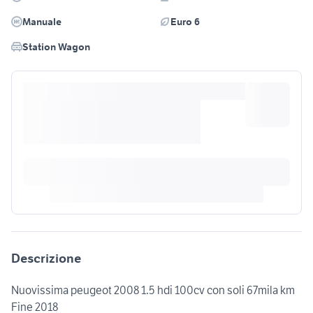
Manuale
Euro 6
Station Wagon
Descrizione
Nuovissima peugeot 2008 1.5 hdi 100cv con soli 67mila km
Fine 2018