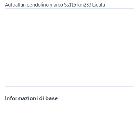
Informazioni di base