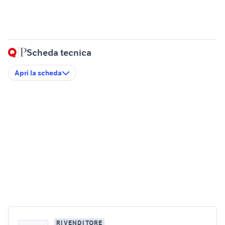
Scheda tecnica
Apri la scheda
RIVENDITORE