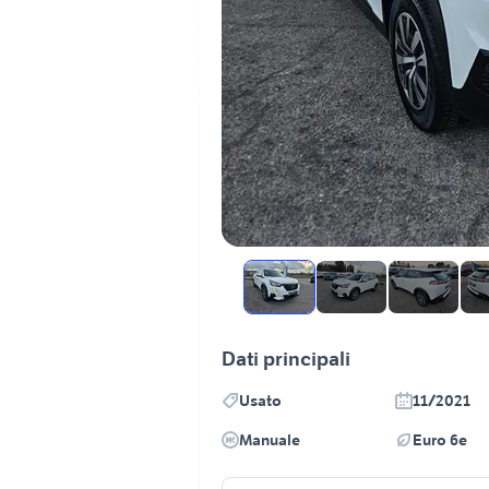
Dati principali
Usato
11/2021
Manuale
Euro 6e