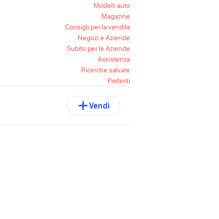
Modelli auto
Magazine
Consigli per la vendita
Negozi e Aziende
Subito per le Aziende
Assistenza
Ricerche salvate
Preferiti
Vendi