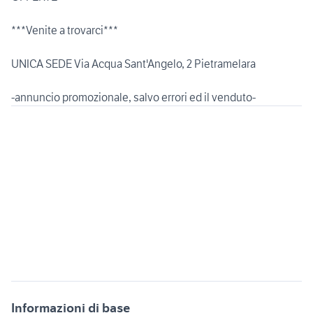
***Venite a trovarci***
UNICA SEDE Via Acqua Sant'Angelo, 2 Pietramelara
Informazioni di base