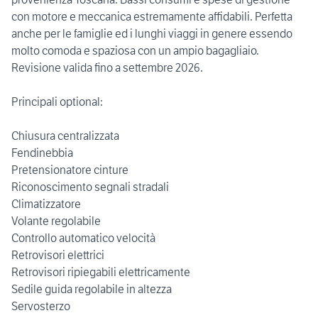
con motore e meccanica estremamente affidabili. Perfetta
anche per le famiglie ed i lunghi viaggi in genere essendo
molto comoda e spaziosa con un ampio bagagliaio.
Revisione valida fino a settembre 2026.
Principali optional:
Chiusura centralizzata
Fendinebbia
Pretensionatore cinture
Riconoscimento segnali stradali
Climatizzatore
Volante regolabile
Controllo automatico velocità
Retrovisori elettrici
Retrovisori ripiegabili elettricamente
Sedile guida regolabile in altezza
Servosterzo