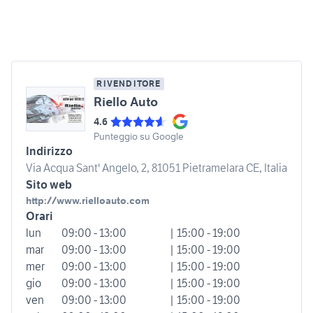
RIVENDITORE
Riello Auto
4.6
Punteggio su Google
Indirizzo
Via Acqua Sant' Angelo, 2, 81051 Pietramelara CE, Italia
Sito web
http://www.rielloauto.com
Orari
lun
09:00 - 13:00
| 15:00 - 19:00
mar
09:00 - 13:00
| 15:00 - 19:00
mer
09:00 - 13:00
| 15:00 - 19:00
gio
09:00 - 13:00
| 15:00 - 19:00
ven
09:00 - 13:00
| 15:00 - 19:00