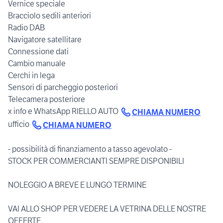
Vernice speciale
Bracciolo sedili anteriori
Radio DAB
Navigatore satellitare
Connessione dati
Cambio manuale
Cerchi in lega
Sensori di parcheggio posteriori
Telecamera posteriore
x info e WhatsApp RIELLO AUTO
CHIAMA NUMERO
ufficio
CHIAMA NUMERO
- possibilità di finanziamento a tasso agevolato -
STOCK PER COMMERCIANTI SEMPRE DISPONIBILI
NOLEGGIO A BREVE E LUNGO TERMINE
VAI ALLO SHOP PER VEDERE LA VETRINA DELLE NOSTRE
OFFERTE