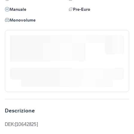
Manuale
Pre-Euro
Monovolume
Descrizione
DEK:[10642825]