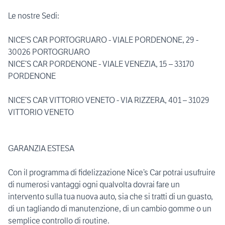
Le nostre Sedi:
NICE'S CAR PORTOGRUARO - VIALE PORDENONE, 29 -
30026 PORTOGRUARO
NICE’S CAR PORDENONE - VIALE VENEZIA, 15 – 33170
PORDENONE
NICE’S CAR VITTORIO VENETO - VIA RIZZERA, 401 – 31029
VITTORIO VENETO
GARANZIA ESTESA
Con il programma di fidelizzazione Nice’s Car potrai usufruire
di numerosi vantaggi ogni qualvolta dovrai fare un
intervento sulla tua nuova auto, sia che si tratti di un guasto,
di un tagliando di manutenzione, di un cambio gomme o un
semplice controllo di routine.