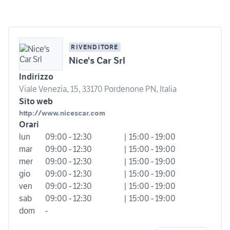
RIVENDITORE
Nice's Car Srl
Indirizzo
Viale Venezia, 15, 33170 Pordenone PN, Italia
Sito web
http://www.nicescar.com
Orari
lun
09:00 - 12:30
| 15:00 - 19:00
mar
09:00 - 12:30
| 15:00 - 19:00
mer
09:00 - 12:30
| 15:00 - 19:00
gio
09:00 - 12:30
| 15:00 - 19:00
ven
09:00 - 12:30
| 15:00 - 19:00
sab
09:00 - 12:30
| 15:00 - 19:00
dom
-