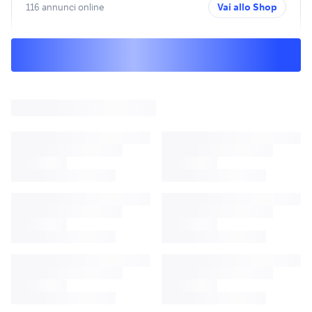
116 annunci online
Vai allo Shop