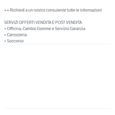
++ Richiedi a un nostro consulente tutte le informazioni
SERVIZI OFFERTI VENDITA E POST VENDITA
• Officina, Cambio Gomme e Servizio Garanzia
• Carrozzeria
• Soccorso