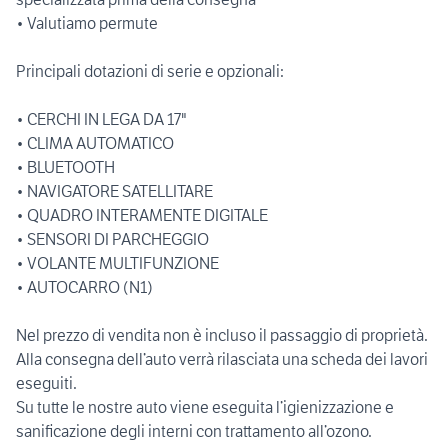
• Valutiamo permute
Principali dotazioni di serie e opzionali:
• CERCHI IN LEGA DA 17"
• CLIMA AUTOMATICO
• BLUETOOTH
• NAVIGATORE SATELLITARE
• QUADRO INTERAMENTE DIGITALE
• SENSORI DI PARCHEGGIO
• VOLANTE MULTIFUNZIONE
• AUTOCARRO (N1)
Nel prezzo di vendita non è incluso il passaggio di proprietà.
Alla consegna dell’auto verrà rilasciata una scheda dei lavori
eseguiti.
Su tutte le nostre auto viene eseguita l’igienizzazione e
sanificazione degli interni con trattamento all’ozono.