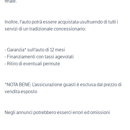
finale.
Inoltre, l'auto potrà essere acquistata usufruendo di tutti i
servizi di un tradizionale concessionario:
- Garanzia* sull'auto di 12 mesi
- Finanziamenti con tassi agevolati
- Ritiro di eventuali permute
*NOTA BENE: L’assicurazione guasti è esclusa dal prezzo di
vendita esposto
Negli annunci potrebbero esserci errori ed omissioni