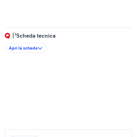
Scheda tecnica
Apri la scheda