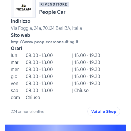
RIVENDITORE
People Car
Indirizzo
Via Foggia, 24a, 70124 Bari BA, Italia
Sito web
http://www.peoplecarconsulting.it
Orari
lun
09:00 - 13:00
| 15:00 - 19:30
mar
09:00 - 13:00
| 15:00 - 19:30
mer
09:00 - 13:00
| 15:00 - 19:30
gio
09:00 - 13:00
| 15:00 - 19:30
ven
09:00 - 13:00
| 15:00 - 19:30
sab
09:00 - 13:00
| Chiuso
dom
Chiuso
224 annunci online
Vai allo Shop