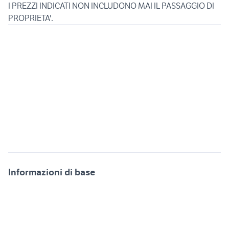
I PREZZI INDICATI NON INCLUDONO MAI IL PASSAGGIO DI
Informazioni di base