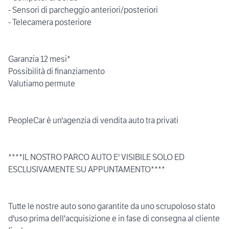
- Sensori di parcheggio anteriori/posteriori
- Telecamera posteriore
Garanzia 12 mesi*
Possibilità di finanziamento
Valutiamo permute
PeopleCar è un'agenzia di vendita auto tra privati
****IL NOSTRO PARCO AUTO E' VISIBILE SOLO ED
ESCLUSIVAMENTE SU APPUNTAMENTO****
Tutte le nostre auto sono garantite da uno scrupoloso stato
d'uso prima dell'acquisizione e in fase di consegna al cliente