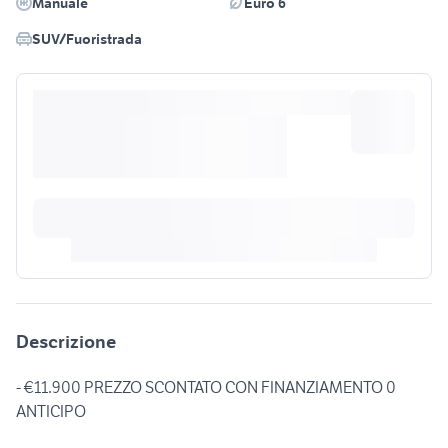
Manuale
Euro 6
SUV/Fuoristrada
Descrizione
- €11.900 PREZZO SCONTATO CON FINANZIAMENTO 0
ANTICIPO