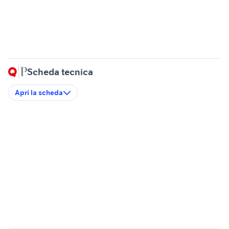
Scheda tecnica
Apri la scheda