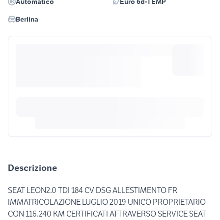
Automatico
Euro 6d-TEMP
Berlina
Descrizione
SEAT LEON2.0 TDI 184 CV DSG ALLESTIMENTO FR
IMMATRICOLAZIONE LUGLIO 2019 UNICO PROPRIETARIO
CON 116.240 KM CERTIFICATI ATTRAVERSO SERVICE SEAT