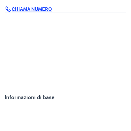
CHIAMA NUMERO
Informazioni di base