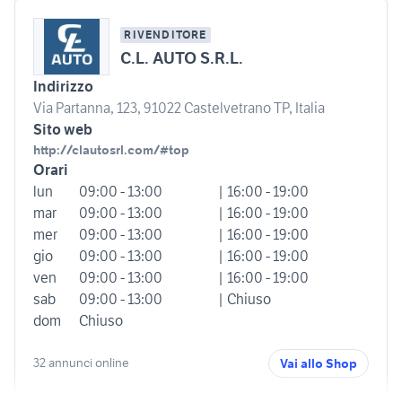
RIVENDITORE
C.L. AUTO S.R.L.
Indirizzo
Via Partanna, 123, 91022 Castelvetrano TP, Italia
Sito web
http://clautosrl.com/#top
Orari
lun
09:00 - 13:00
| 16:00 - 19:00
mar
09:00 - 13:00
| 16:00 - 19:00
mer
09:00 - 13:00
| 16:00 - 19:00
gio
09:00 - 13:00
| 16:00 - 19:00
ven
09:00 - 13:00
| 16:00 - 19:00
sab
09:00 - 13:00
| Chiuso
dom
Chiuso
32 annunci online
Vai allo Shop