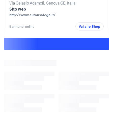
Via Gelasio Adamoli, Genova GE, Italia
Sito web
http://www.autousatege.it/
5 annunci online
Vai allo Shop