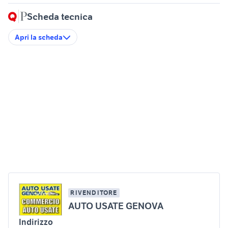
Scheda tecnica
Apri la scheda
RIVENDITORE
AUTO USATE GENOVA
Indirizzo