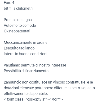
Euro 4
68 mila chilometri
Pronta consegna
Auto molto comoda
Ok neopatentati
Meccanicamente in ordine
Eseguito tagliando
Interni in buone condizioni
Valutiamo permute di nostro interesse
Possibilità di finanziamento
L'annuncio non costituisce un vincolo contrattuale, e le
dotazioni elencate potrebbero differire rispetto a quanto
effettivamente disponibile.
< form class="css-dptyls" >< /form>