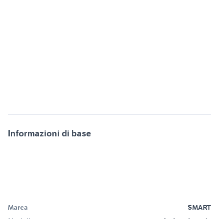
Informazioni di base
Marca
SMART