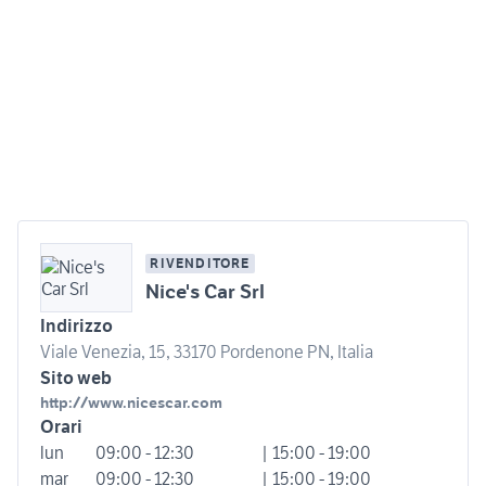
RIVENDITORE
Nice's Car Srl
Indirizzo
Viale Venezia, 15, 33170 Pordenone PN, Italia
Sito web
http://www.nicescar.com
Orari
lun
09:00 - 12:30
| 15:00 - 19:00
mar
09:00 - 12:30
| 15:00 - 19:00