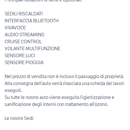
SEDILI RISCALDATI
INTERFACCIA BLUETOOTH
VIVAVOCE
AUDIO STREAMING
CRUISE CONTROL
VOLANTE MULTIFUNZIONE
SENSORE LUCI
SENSORE PIOGGIA
Nel prezzo di vendita non è incluso il passaggio di proprietà.
Alla consegna dell’auto verrà rilasciata una scheda dei lavori
eseguiti.
Su tutte le nostre auto viene eseguita l’igienizzazione e
sanificazione degli interni con trattamento all’ozono.
Le nostre Sedi: