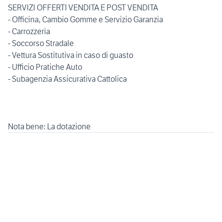
SERVIZI OFFERTI VENDITA E POST VENDITA
- Officina, Cambio Gomme e Servizio Garanzia
- Carrozzeria
- Soccorso Stradale
- Vettura Sostitutiva in caso di guasto
- Ufficio Pratiche Auto
- Subagenzia Assicurativa Cattolica
Nota bene: La dotazione