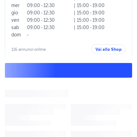
mer
09:00 - 12:30
| 15:00 - 19:00
gio
09:00 - 12:30
| 15:00 - 19:00
ven
09:00 - 12:30
| 15:00 - 19:00
sab
09:00 - 12:30
| 15:00 - 19:00
dom
-
116 annunci online
Vai allo Shop