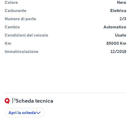
Colore
Nero
Carburante
Elettrica
Numero di porte
2/3
Cambio
Automatico
Condizioni del veicolo
Usato
Km
85000 Km
Immatricolazione
12/2018
Scheda tecnica
Apri la scheda