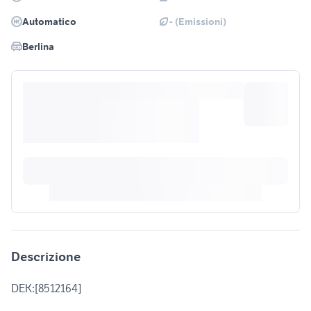
Automatico
- (Emissioni)
Berlina
Descrizione
DEK:[8512164]