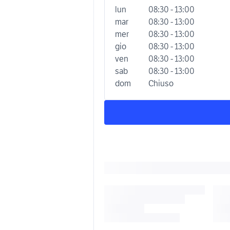
lun
08:30 - 13:00
mar
08:30 - 13:00
mer
08:30 - 13:00
gio
08:30 - 13:00
ven
08:30 - 13:00
sab
08:30 - 13:00
dom
Chiuso