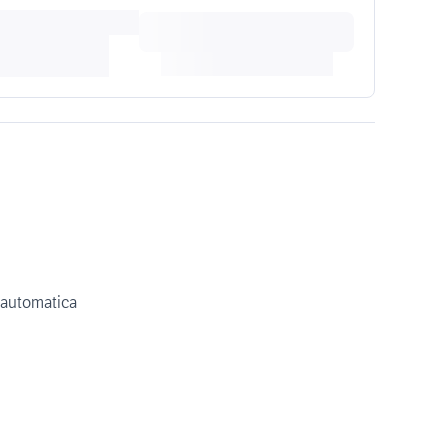
 automatica