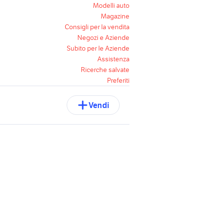
Modelli auto
Magazine
Consigli per la vendita
Negozi e Aziende
Subito per le Aziende
Assistenza
Ricerche salvate
Preferiti
Vendi