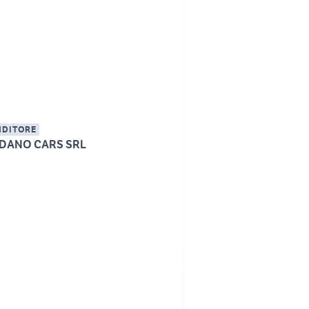
NDITORE
DANO CARS SRL