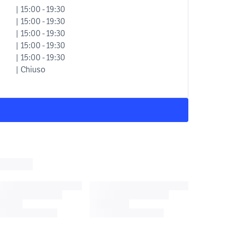
| 15:00 - 19:30
| 15:00 - 19:30
| 15:00 - 19:30
| 15:00 - 19:30
| 15:00 - 19:30
| Chiuso