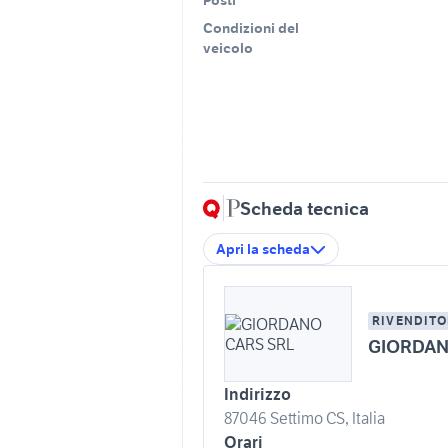
Condizioni del
veicolo
Scheda tecnica
Apri la scheda
RIVENDITO
GIORDAN
Indirizzo
87046 Settimo CS, Italia
Orari