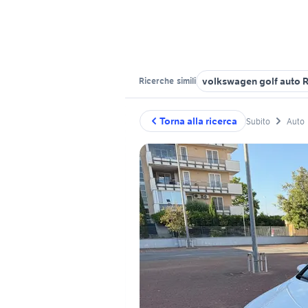
volkswagen golf auto 
Ricerche
simili
Torna alla ricerca
Subito
Auto