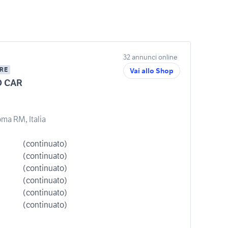
32 annunci online
RE
Vai allo Shop
 CAR
oma RM, Italia
(continuato)
(continuato)
(continuato)
(continuato)
(continuato)
(continuato)