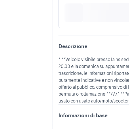
Descrizione
* **Veicolo visibile presso la ns sed
20.00 e la domenica su appuntament
trascrizione, le informazioni riport
puramente indicative e non vincolan
offerto al pubblico, comprensivo di 
permuta o rottamazione.**\\\\* **Pa
Informazioni di base