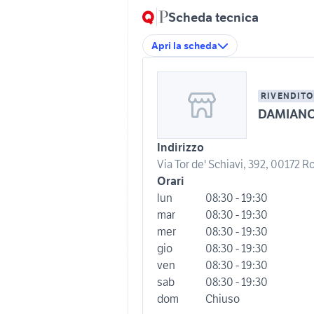
Scheda tecnica
Apri la scheda
RIVENDITO
DAMIANO
Indirizzo
Via Tor de' Schiavi, 392, 00172 R
Orari
lun
08:30 - 19:30
mar
08:30 - 19:30
mer
08:30 - 19:30
gio
08:30 - 19:30
ven
08:30 - 19:30
sab
08:30 - 19:30
dom
Chiuso