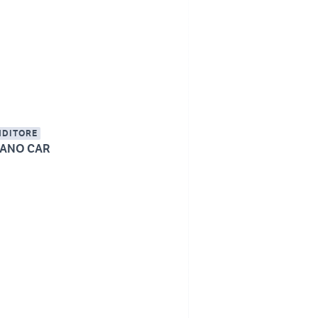
NDITORE
ANO CAR