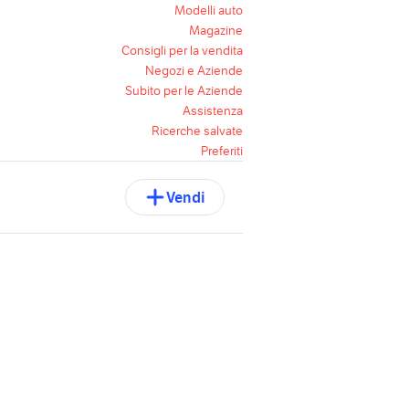
Modelli auto
Magazine
Consigli per la vendita
Negozi e Aziende
Subito per le Aziende
Assistenza
Ricerche salvate
Preferiti
Vendi