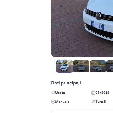
Dati principali
Usato
05/2012
Manuale
Euro 5