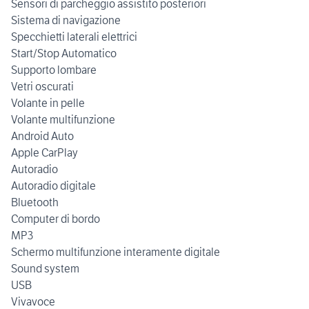
Sensori di parcheggio assistito posteriori
Sistema di navigazione
Specchietti laterali elettrici
Start/Stop Automatico
Supporto lombare
Vetri oscurati
Volante in pelle
Volante multifunzione
Android Auto
Apple CarPlay
Autoradio
Autoradio digitale
Bluetooth
Computer di bordo
MP3
Schermo multifunzione interamente digitale
Sound system
USB
Vivavoce