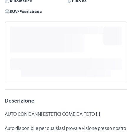
Automatico
Euro 6e
SUV/Fuoristrada
Descrizione
AUTO CON DANNI ESTETICI COME DA FOTO !!!
Auto disponibile per qualsiasi prova e visione presso nostro