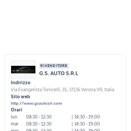
RIVENDITORE
G.S. AUTO S.R.L
Indirizzo
Via Evangelista Torricelli, 35, 37136 Verona VR, Italia
Sito web
http://www.gsautosrl.com
Orari
lun
08:30 - 12:30
| 14:30 - 19:00
mar
08:30 - 12:30
| 14:30 - 19:00
mer
08:30 - 12:30
| 14:30 - 19:00