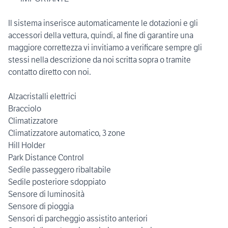
Il sistema inserisce automaticamente le dotazioni e gli
accessori della vettura, quindi, al fine di garantire una
maggiore correttezza vi invitiamo a verificare sempre gli
stessi nella descrizione da noi scritta sopra o tramite
contatto diretto con noi.
Alzacristalli elettrici
Bracciolo
Climatizzatore
Climatizzatore automatico, 3 zone
Hill Holder
Park Distance Control
Sedile passeggero ribaltabile
Sedile posteriore sdoppiato
Sensore di luminosità
Sensore di pioggia
Sensori di parcheggio assistito anteriori