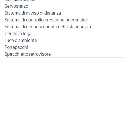
Servosterzo
Sistema di avviso di distanza
Sistema di controllo pressione pneumatici
Sistema di riconoscimento della stanchezza
Cerchi in lega
Luce d'ambiente
Portapacchi
Specchietto retrovisore