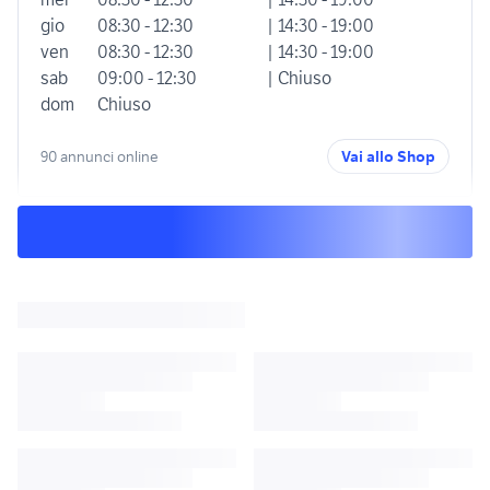
gio
08:30 - 12:30
| 14:30 - 19:00
ven
08:30 - 12:30
| 14:30 - 19:00
sab
09:00 - 12:30
| Chiuso
dom
Chiuso
90 annunci online
Vai allo Shop