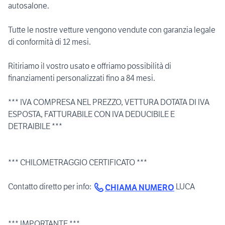
autosalone.
Tutte le nostre vetture vengono vendute con garanzia legale
di conformità di 12 mesi.
Ritiriamo il vostro usato e offriamo possibilità di
finanziamenti personalizzati fino a 84 mesi.
*** IVA COMPRESA NEL PREZZO, VETTURA DOTATA DI IVA
ESPOSTA, FATTURABILE CON IVA DEDUCIBILE E
DETRAIBILE ***
*** CHILOMETRAGGIO CERTIFICATO ***
Contatto diretto per info:
LUCA
CHIAMA NUMERO
*** IMPORTANTE ***